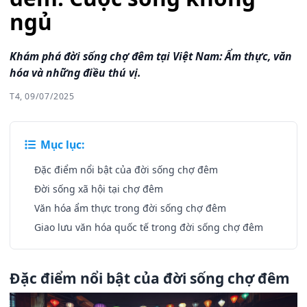
ngủ
Khám phá đời sống chợ đêm tại Việt Nam: Ẩm thực, văn
hóa và những điều thú vị.
T4, 09/07/2025
Mục lục:
Đặc điểm nổi bật của đời sống chợ đêm
Đời sống xã hội tại chợ đêm
Văn hóa ẩm thực trong đời sống chợ đêm
Giao lưu văn hóa quốc tế trong đời sống chợ đêm
Đặc điểm nổi bật của đời sống chợ đêm