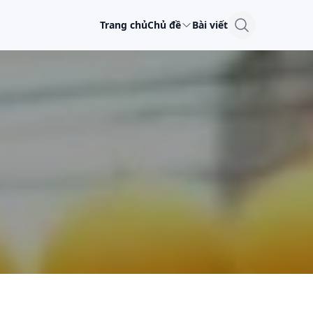
Trang chủ
Chủ đề
Bài viết