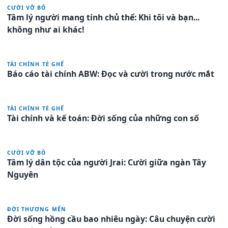
CƯỜI VỠ BÔ
Tâm lý người mang tính chủ thể: Khi tôi và bạn...
không như ai khác!
TÀI CHÍNH TÉ GHẾ
Báo cáo tài chính ABW: Đọc và cười trong nước mắt
TÀI CHÍNH TÉ GHẾ
Tài chính và kế toán: Đời sống của những con số
CƯỜI VỠ BÔ
Tâm lý dân tộc của người Jrai: Cười giữa ngàn Tây
Nguyên
ĐỜI THƯƠNG MẾN
Đời sống hồng cầu bao nhiêu ngày: Câu chuyện cười