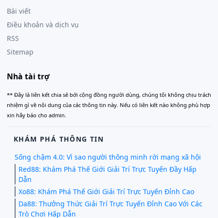
Bài viết
Điều khoản và dịch vụ
RSS
Sitemap
Nhà tài trợ
** Đây là liên kết chia sẻ bới cộng đồng người dùng, chúng tôi không chịu trách
nhiệm gì về nội dung của các thông tin này. Nếu có liên kết nào không phù hợp
xin hãy báo cho admin.
KHÁM PHÁ THÔNG TIN
Sống chậm 4.0: Vì sao người thông minh rời mạng xã hội
Red88: Khám Phá Thế Giới Giải Trí Trực Tuyến Đầy Hấp
Dẫn
Xo88: Khám Phá Thế Giới Giải Trí Trực Tuyến Đỉnh Cao
Da88: Thưởng Thức Giải Trí Trực Tuyến Đỉnh Cao Với Các
Trò Chơi Hấp Dẫn