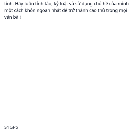
tính. Hãy luôn tỉnh táo, kỷ luật và sử dụng chú hề của mình
một cách khôn ngoan nhất để trở thành cao thủ trong mọi
ván bài!
S1GP5