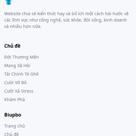
Website chia sẻ kiến thức hay và bổ ích một cách hài hước về
các lĩnh vực như công nghệ, sức khỏe, đời sống, kinh doanh
và nhiều hơn nữa.
Chủ đề
Đời Thương Mến
Mạng Xã Hội
Tài Chính Té Ghế
Cười Vỡ Bô
Cười Xả Stress
Khám Phá
Biupbo
Trang chủ
Chủ đề