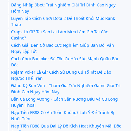
Đăng Nhập 9bet: Trải Nghiệm Giải Trí Đỉnh Cao Ngay
Hôm Nay
Luyện Tập Cách Chơi Dota 2 Để Thoát Khỏi Mức Rank
Thấp
Craps Là Gì? Tại Sao Lại Làm Mưa Làm Gió Tại Các
Casino?
Cách Giải Đen Cờ Bạc Cực Nghiệm Giúp Bạn Đổi Vận
Ngay Lập Tức
Cách Chơi Bài Joker Để Tối Ưu Hóa Sức Mạnh Quân Bài
Độc
Rejam Poker Là Gì? Cách Sử Dụng Cú Tố Tất Để Đảo
Ngược Thế Trận
Đăng Ký Sun Win - Tham Gia Trải Nghiệm Game Giải Trí
Đỉnh Cao Ngay Hôm Nay
Bắn Cá Long Vương - Cách Săn Rương Báu Và Cự Long
Huyền Thoại
Nạp Tiền FB88 Có An Toàn Không? Lưu Ý Để Tránh Bị
Nuốt Tiền
Nạp Tiền FB88 Qua Đại Lý Để Kích Hoạt Khuyến Mãi Độc