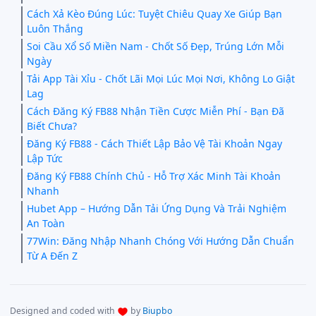
Cách Xả Kèo Đúng Lúc: Tuyệt Chiêu Quay Xe Giúp Bạn
Luôn Thắng
Soi Cầu Xổ Số Miền Nam - Chốt Số Đẹp, Trúng Lớn Mỗi
Ngày
Tải App Tài Xỉu - Chốt Lãi Mọi Lúc Mọi Nơi, Không Lo Giật
Lag
Cách Đăng Ký FB88 Nhận Tiền Cược Miễn Phí - Bạn Đã
Biết Chưa?
Đăng Ký FB88 - Cách Thiết Lập Bảo Vệ Tài Khoản Ngay
Lập Tức
Đăng Ký FB88 Chính Chủ - Hỗ Trợ Xác Minh Tài Khoản
Nhanh
Hubet App – Hướng Dẫn Tải Ứng Dụng Và Trải Nghiệm
An Toàn
77Win: Đăng Nhập Nhanh Chóng Với Hướng Dẫn Chuẩn
Từ A Đến Z
Designed and coded with
by
Biupbo