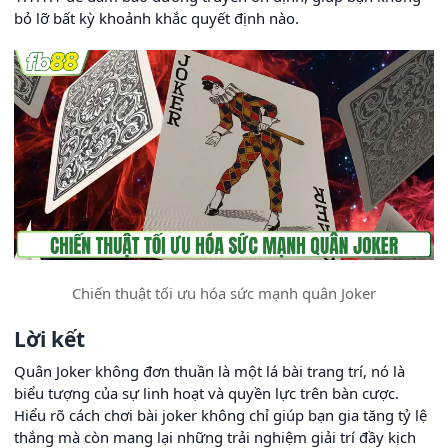
bỏ lỡ bất kỳ khoảnh khắc quyết định nào.
Chiến thuật tối ưu hóa sức mạnh quân Joker
Lời kết
Quân Joker không đơn thuần là một lá bài trang trí, nó là
biểu tượng của sự linh hoạt và quyền lực trên bàn cược.
Hiểu rõ
cách chơi bài joker
không chỉ giúp bạn gia tăng tỷ lệ
thắng mà còn mang lại những trải nghiệm giải trí đầy kịch