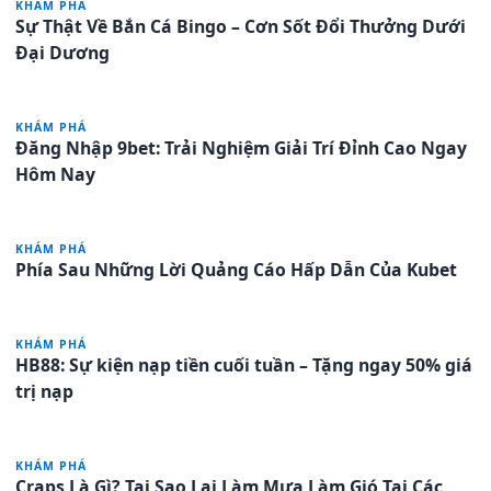
KHÁM PHÁ
Sự Thật Về Bắn Cá Bingo – Cơn Sốt Đổi Thưởng Dưới
Đại Dương
KHÁM PHÁ
Đăng Nhập 9bet: Trải Nghiệm Giải Trí Đỉnh Cao Ngay
Hôm Nay
KHÁM PHÁ
Phía Sau Những Lời Quảng Cáo Hấp Dẫn Của Kubet
KHÁM PHÁ
HB88: Sự kiện nạp tiền cuối tuần – Tặng ngay 50% giá
trị nạp
KHÁM PHÁ
Craps Là Gì? Tại Sao Lại Làm Mưa Làm Gió Tại Các