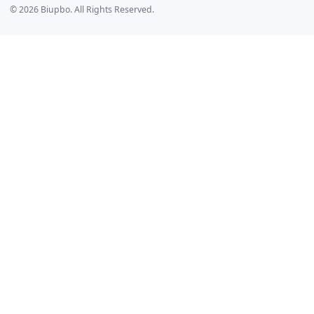
© 2026 Biupbo. All Rights Reserved.