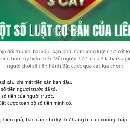
p đối thủ khi bài xấu, bạn phải nằm lòng luật chơi cốt l
iều hơn tùy biến thể). Mỗi người được chia 3 lá bài và gi
người chơi sẽ tiến hành đặt cược qua các lựa chọn:
quá xấu, chỉ mất tiền sàn ban đầu.
 số tiền người trước đã tố.
n số tiền của người trước.
: Đặt cược toàn bộ số tiền mình có.
g hiệu quả, bạn cần nhớ kỹ thứ hạng từ cao xuống thấp: