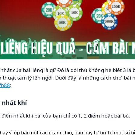
ất của bài liêng là gì? Đó là đối thủ không hề biết 3 lá b
n thuật tâm lý lên ngôi. Dưới đây là những cách chơi bài 
fb88
:
 nhát khỉ
h điển nhất khi bài của bạn chỉ có 1, 2 điểm hoặc bài bù.
thay vì úp bài một cách cam chịu, bạn hãy tự tin Tố một số ti