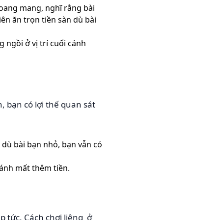
hoang mang, nghĩ rằng bài
ên ăn trọn tiền sàn dù bài
 ngồi ở vị trí cuối cánh
, bạn có lợi thế quan sát
 dù bài bạn nhỏ, bạn vẫn có
ránh mất thêm tiền.
ập tức. Cách chơi liêng ở