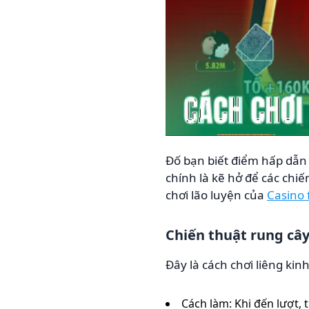
Đố bạn biết điểm hấp dẫn nh
chính là kẽ hở để các chiế
chơi lão luyện của
Casino 
Chiến thuật rung cây
Đây là cách chơi liêng kin
Cách làm: Khi đến lượt, 