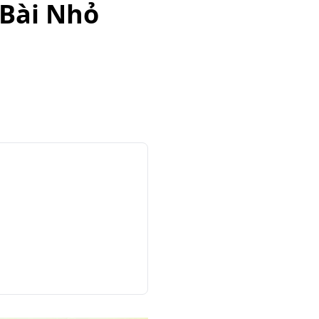
 Bài Nhỏ