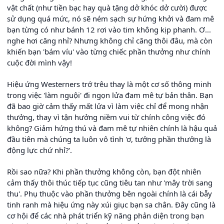
vật chất (như tiền bạc hay quà tặng dở khóc dở cười) được
sử dụng quá mức, nó sẽ ném sạch sự hứng khởi và đam mê
bạn từng có như bánh 12 rơi vào tim không kịp phanh. Ơ...
nghe hơi căng nhỉ? Nhưng không chỉ căng thôi đâu, mà còn
khiến bạn 'bám víu' vào từng chiếc phần thưởng như chính
cuộc đời mình vậy!
Hiệu ứng Westerners trớ trêu thay là một cơ số thông minh
trong việc 'làm nguội' đi ngọn lửa đam mê tự bản thân. Bạn
đã bao giờ cảm thấy mất lửa vì làm việc chỉ để mong nhận
thưởng, thay vì tận hưởng niềm vui từ chính công việc đó
không? Giảm hứng thú và đam mê tự nhiên chính là hậu quả
đầu tiên mà chúng ta luôn vô tình 'ơ, tưởng phần thưởng là
động lực chứ nhỉ?'.
Rồi sao nữa? Khi phần thưởng không còn, bạn đột nhiên
cảm thấy thôi thúc tiếp tục cũng tiêu tan như 'mây trời sang
thu'. Phụ thuộc vào phần thưởng bên ngoài chính là cái bẫy
tinh ranh mà hiệu ứng này xúi giục bạn sa chân. Đây cũng là
cơ hội để các nhà phát triển kỹ năng phản diện trong bạn