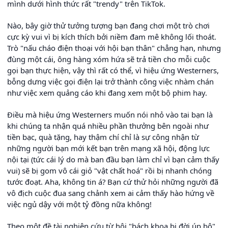
mình dưới hình thức rất "trendy" trên TikTok.
Nào, bây giờ thử tưởng tượng bạn đang chơi một trò chơi
cực kỳ vui vì bị kích thích bởi niềm đam mê không lối thoát.
Trò "nấu cháo điện thoại với hội bạn thân" chẳng hạn, nhưng
đùng một cái, ông hàng xóm hứa sẽ trả tiền cho mỗi cuộc
gọi bạn thực hiện, vậy thì rất có thể, vì hiệu ứng Westerners,
bỗng dưng việc gọi điện lại trở thành công việc nhàm chán
như việc xem quảng cáo khi đang xem một bộ phim hay.
Điều mà hiệu ứng Westerners muốn nói nhỏ vào tai bạn là
khi chúng ta nhận quá nhiều phần thưởng bên ngoài như
tiền bạc, quà tặng, hay thậm chí chỉ là sự công nhận từ
những người bạn mới kết bạn trên mạng xã hội, động lực
nội tại (tức cái lý do mà ban đầu bạn làm chỉ vì bạn cảm thấy
vui) sẽ bị gom vô cái giỏ "vật chất hoá" rồi bị nhanh chóng
tước đoạt. Aha, không tin á? Bạn cứ thử hỏi những người đã
vô địch cuộc đua sang chảnh xem ai cảm thấy hào hứng về
việc ngủ dậy với một tỷ đồng nữa không!
Theo một đề tài nghiên cứu từ hội "bách khoa bị đời úp bô",