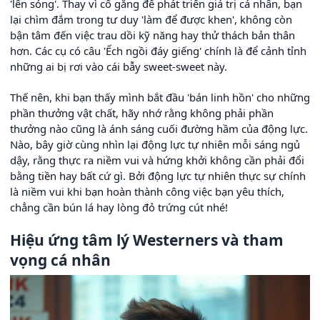
'lên sóng'. Thay vì cố gắng để phát triển giá trị cá nhân, bạn
lại chìm đắm trong tư duy 'làm để được khen', không còn
bận tâm đến việc trau dồi kỹ năng hay thử thách bản thân
hơn. Các cụ có câu 'Ếch ngồi đáy giếng' chính là để cảnh tỉnh
những ai bị rơi vào cái bẫy sweet-sweet này.
Thế nên, khi bạn thấy mình bắt đầu 'bán linh hồn' cho những
phần thưởng vật chất, hãy nhớ rằng không phải phần
thưởng nào cũng là ánh sáng cuối đường hầm của động lực.
Nào, bây giờ cùng nhìn lại động lực tự nhiên mỗi sáng ngủ
dậy, rằng thực ra niềm vui và hứng khởi không cần phải đổi
bằng tiền hay bất cứ gì. Bởi động lực tự nhiên thực sự chính
là niềm vui khi bạn hoàn thành công việc bạn yêu thích,
chẳng cần bún lá hay lòng đỏ trứng cút nhé!
Hiệu ứng tâm lý Westerners và tham
vọng cá nhân