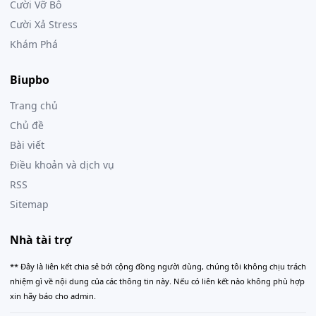
Cười Vỡ Bô
Cười Xả Stress
Khám Phá
Biupbo
Trang chủ
Chủ đề
Bài viết
Điều khoản và dịch vụ
RSS
Sitemap
Nhà tài trợ
** Đây là liên kết chia sẻ bới cộng đồng người dùng, chúng tôi không chịu trách
nhiệm gì về nội dung của các thông tin này. Nếu có liên kết nào không phù hợp
xin hãy báo cho admin.