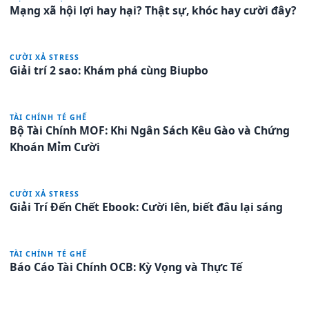
Mạng xã hội lợi hay hại? Thật sự, khóc hay cười đây?
CƯỜI XẢ STRESS
Giải trí 2 sao: Khám phá cùng Biupbo
TÀI CHÍNH TÉ GHẾ
Bộ Tài Chính MOF: Khi Ngân Sách Kêu Gào và Chứng
Khoán Mỉm Cười
CƯỜI XẢ STRESS
Giải Trí Đến Chết Ebook: Cười lên, biết đâu lại sáng
TÀI CHÍNH TÉ GHẾ
Báo Cáo Tài Chính OCB: Kỳ Vọng và Thực Tế