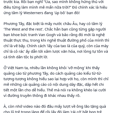
trước kia. Rồi bạn nghĩ “Ủa, sao mình không hứng thú với
điều từng làm mình mê mẩn nữa trời?” Đó chính xác là hiệu
ứng tâm lý Westerners đang 'úp bô' bạn đó!
Phương Tây, đặc biệt là mấy nước châu Âu, hay có tâm lý
'The West and the rest'. Chắc hẳn bạn cũng từng gặp người
bạn khoe bức tranh Van Gogh và bảo rằng đó mới là nghệ
thuật thực thụ, trong khi nghệ thuật đường phố của mình thì
chỉ là vẽ bậy. Chính cách 'lấy của tao là của quý, còn của mày
chỉ là cỏ rác' ấy dẫn tới xâm lược văn hóa, nơi lòng tự tôn và
cá tính dân tộc bị phớt lờ.
Ở Việt Nam ta, nhiều lần không khỏi 'vỡ mộng' khi thấy
quảng cáo từ phương Tây, do cách quảng cáo kiểu từ-từ-
tượng-tượng không hiểu sao lại hợp với họ, còn mình thì chỉ
mê những cái quảng cáo có nội dung dày đặc, dập hết chi
tiết một lần cho dễ hiểu. Thế mà nói ra không khéo lại cười
vì đường truyền thông đi khác nhau thấy rõ.
À, còn nhớ video nào đó đâu mấy lượt về ông lão tặng quà
cho lũ trẻ trong làng để rồi lấy đó làm 'cái cớ' bắt bọn trẻ