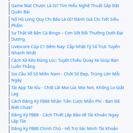
Game Mạt Chược Là Gì? Tìm Hiểu Nghệ Thuật Sắp Đặt
Quân Bài
Nổ Hũ Long Quy Chi Bảo Là Gì? Đánh Giá Chi Tiết Siêu
Phẩm
Sự Thật Về Bắn Cá Bingo – Cơn Sốt Đổi Thưởng Dưới Đại
Dương
Livescore Cúp C1 Đêm Nay: Cập Nhật Tỷ Số Trực Tuyến
Nhanh Nhất
Cách Xả Kèo Đúng Lúc: Tuyệt Chiêu Quay Xe Giúp Bạn
Luôn Thắng
Soi Cầu Xổ Số Miền Nam - Chốt Số Đẹp, Trúng Lớn Mỗi
Ngày
Tải App Tài Xỉu - Chốt Lãi Mọi Lúc Mọi Nơi, Không Lo Giật
Lag
Cách Đăng Ký FB88 Nhận Tiền Cược Miễn Phí - Bạn Đã
Biết Chưa?
Đăng Ký FB88 - Cách Thiết Lập Bảo Vệ Tài Khoản Ngay
Lập Tức
Đăng Ký FB88 Chính Chủ - Hỗ Trợ Xác Minh Tài Khoản