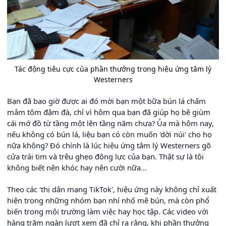
Tác động tiêu cực của phần thưởng trong hiệu ứng tâm lý
Westerners
Bạn đã bao giờ được ai đó mời bạn một bữa bún lá chấm
mắm tôm đậm đà, chỉ vì hôm qua bạn đã giúp họ bê giùm
cái mớ đồ từ tầng một lên tầng năm chưa? Ủa mà hôm nay,
nếu không có bún lá, liệu bạn có còn muốn 'dời núi' cho họ
nữa không? Đó chính là lúc hiệu ứng tâm lý Westerners gõ
cửa trái tim và trêu ghẹo động lực của bạn. Thật sự là tôi
không biết nên khóc hay nên cười nữa...
Theo các 'thị dân mạng TikTok', hiệu ứng này không chỉ xuất
hiện trong những nhóm bạn nhí nhố mê bún, mà còn phổ
biến trong môi trường làm việc hay học tập. Các video với
hàng trăm ngàn lượt xem đã chỉ ra rằng, khi phần thưởng