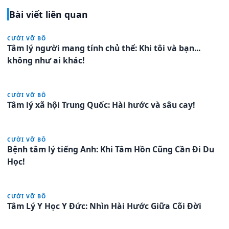
Bài viết liên quan
CƯỜI VỠ BÔ
Tâm lý người mang tính chủ thể: Khi tôi và bạn...
không như ai khác!
CƯỜI VỠ BÔ
Tâm lý xã hội Trung Quốc: Hài hước và sâu cay!
CƯỜI VỠ BÔ
Bệnh tâm lý tiếng Anh: Khi Tâm Hồn Cũng Cần Đi Du
Học!
CƯỜI VỠ BÔ
Tâm Lý Y Học Y Đức: Nhìn Hài Hước Giữa Cõi Đời