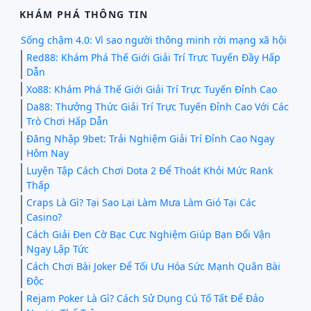
KHÁM PHÁ THÔNG TIN
Sống chậm 4.0: Vì sao người thông minh rời mạng xã hội
Red88: Khám Phá Thế Giới Giải Trí Trực Tuyến Đầy Hấp
Dẫn
Xo88: Khám Phá Thế Giới Giải Trí Trực Tuyến Đỉnh Cao
Da88: Thưởng Thức Giải Trí Trực Tuyến Đỉnh Cao Với Các
Trò Chơi Hấp Dẫn
Đăng Nhập 9bet: Trải Nghiệm Giải Trí Đỉnh Cao Ngay
Hôm Nay
Luyện Tập Cách Chơi Dota 2 Để Thoát Khỏi Mức Rank
Thấp
Craps Là Gì? Tại Sao Lại Làm Mưa Làm Gió Tại Các
Casino?
Cách Giải Đen Cờ Bạc Cực Nghiệm Giúp Bạn Đổi Vận
Ngay Lập Tức
Cách Chơi Bài Joker Để Tối Ưu Hóa Sức Mạnh Quân Bài
Độc
Rejam Poker Là Gì? Cách Sử Dụng Cú Tố Tất Để Đảo