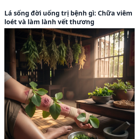
Lá sống đời uống trị bệnh gì: Chữa viêm
loét và làm lành vết thương