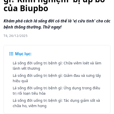
của Biupbo
Khám phá cách lá sống đời có thể là 'vị cứu tinh' cho các
bệnh thông thường. Thử ngay!
T6, 26/12/2025
Mục lục:
Lá sống đời uống trị bệnh gì: Chữa viêm loét và làm
lành vết thương
Lá sống đời uống trị bệnh gì: Giảm đau và sưng tấy
hiệu quả
Lá sống đời uống trị bệnh gì: Ứng dụng trong điều
trị rối loạn tiêu hóa
Lá sống đời uống trị bệnh gì: Tác dụng giảm sốt và
chữa ho, viêm họng