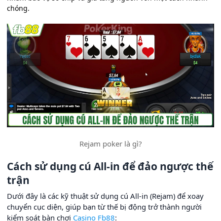
chóng.
Rejam poker là gì?
Cách sử dụng cú All-in để đảo ngược thế
trận
Dưới đây là các kỹ thuật sử dụng cú All-in (Rejam) để xoay
chuyển cục diện, giúp bạn từ thế bị động trở thành người
kiểm soát bàn chơi
Casino Fb88
: