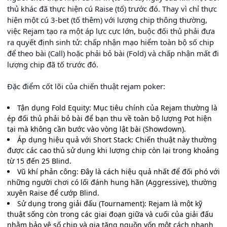
thủ khác đã thực hiện cú Raise (tố) trước đó. Thay vì chỉ thực
hiện một cú 3-bet (tố thêm) với lượng chip thông thường,
việc Rejam tạo ra một áp lực cực lớn, buộc đối thủ phải đưa
ra quyết định sinh tử: chấp nhận mạo hiểm toàn bộ số chip
để theo bài (Call) hoặc phải bỏ bài (Fold) và chấp nhận mất đi
lượng chip đã tố trước đó.
Đặc điểm cốt lõi của chiến thuật
rejam poker
:
Tận dụng Fold Equity: Mục tiêu chính của Rejam thường là
ép đối thủ phải bỏ bài để bạn thu về toàn bộ lượng Pot hiện
tại mà không cần bước vào vòng lật bài (Showdown).
Áp dụng hiệu quả với Short Stack: Chiến thuật này thường
được các cao thủ sử dụng khi lượng chip còn lại trong khoảng
từ 15 đến 25 Blind.
Vũ khí phản công: Đây là cách hiệu quả nhất để đối phó với
những người chơi có lối đánh hung hãn (Aggressive), thường
xuyên Raise để cướp Blind.
Sử dụng trong giải đấu (Tournament): Rejam là một kỹ
thuật sống còn trong các giai đoạn giữa và cuối của giải đấu
nhằm bảo vệ số chip và gia tăng nguồn vốn một cách nhanh