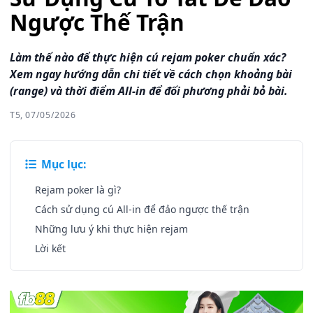
Ngược Thế Trận
Làm thế nào để thực hiện cú rejam poker chuẩn xác?
Xem ngay hướng dẫn chi tiết về cách chọn khoảng bài
(range) và thời điểm All-in để đối phương phải bỏ bài.
T5, 07/05/2026
Mục lục:
Rejam poker là gì?
Cách sử dụng cú All-in để đảo ngược thế trận
Những lưu ý khi thực hiện rejam
Lời kết