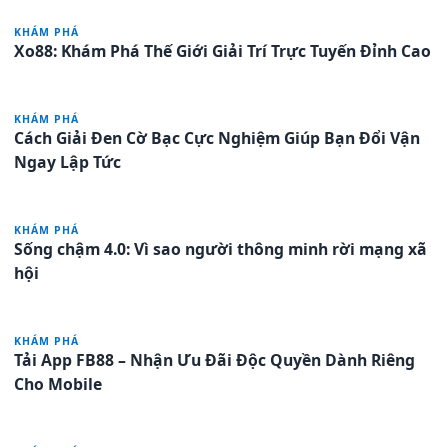
KHÁM PHÁ
Xo88: Khám Phá Thế Giới Giải Trí Trực Tuyến Đỉnh Cao
KHÁM PHÁ
Cách Giải Đen Cờ Bạc Cực Nghiệm Giúp Bạn Đổi Vận
Ngay Lập Tức
KHÁM PHÁ
Sống chậm 4.0: Vì sao người thông minh rời mạng xã
hội
KHÁM PHÁ
Tải App FB88 – Nhận Ưu Đãi Độc Quyền Dành Riêng
Cho Mobile