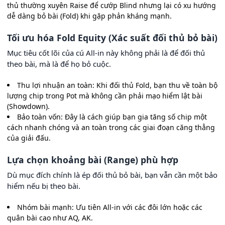
thủ thường xuyên Raise để cướp Blind nhưng lại có xu hướng
dễ dàng bỏ bài (Fold) khi gặp phản kháng mạnh.
Tối ưu hóa Fold Equity (Xác suất đối thủ bỏ bài)
Mục tiêu cốt lõi của cú All-in này không phải là để đối thủ
theo bài, mà là để họ bỏ cuộc.
Thu lợi nhuận an toàn: Khi đối thủ Fold, bạn thu về toàn bộ
lượng chip trong Pot mà không cần phải mạo hiểm lật bài
(Showdown).
Bảo toàn vốn: Đây là cách giúp bạn gia tăng số chip một
cách nhanh chóng và an toàn trong các giai đoạn căng thẳng
của giải đấu.
Lựa chọn khoảng bài (Range) phù hợp
Dù mục đích chính là ép đối thủ bỏ bài, bạn vẫn cần một bảo
hiểm nếu bị theo bài.
Nhóm bài mạnh: Ưu tiên All-in với các đôi lớn hoặc các
quân bài cao như AQ, AK.