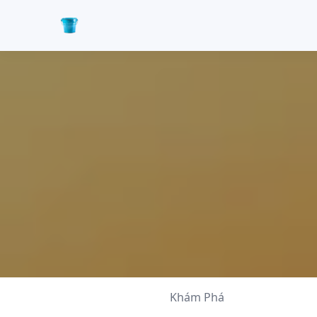
Khám Phá