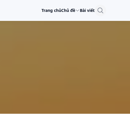
Trang chủ
Chủ đề
Bài viết