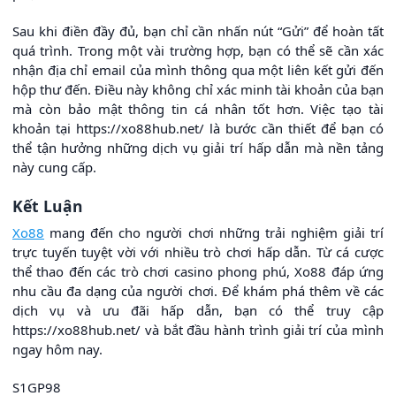
Sau khi điền đầy đủ, bạn chỉ cần nhấn nút “Gửi” để hoàn tất
quá trình. Trong một vài trường hợp, bạn có thể sẽ cần xác
nhận địa chỉ email của mình thông qua một liên kết gửi đến
hộp thư đến. Điều này không chỉ xác minh tài khoản của bạn
mà còn bảo mật thông tin cá nhân tốt hơn. Việc tạo tài
khoản tại https://xo88hub.net/ là bước cần thiết để bạn có
thể tận hưởng những dịch vụ giải trí hấp dẫn mà nền tảng
này cung cấp.
Kết Luận
Xo88
mang đến cho người chơi những trải nghiệm giải trí
trực tuyến tuyệt vời với nhiều trò chơi hấp dẫn. Từ cá cược
thể thao đến các trò chơi casino phong phú, Xo88 đáp ứng
nhu cầu đa dạng của người chơi. Để khám phá thêm về các
dịch vụ và ưu đãi hấp dẫn, bạn có thể truy cập
https://xo88hub.net/ và bắt đầu hành trình giải trí của mình
ngay hôm nay.
S1GP98