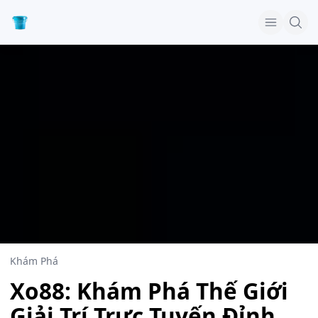
Khám Phá
Xo88: Khám Phá Thế Giới
Giải Trí Trực Tuyến Đỉnh