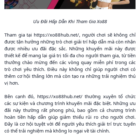
Ưu Đãi Hấp Dẫn Khi Tham Gia Xo88
Tham gia tại https://xo88hub.net/, người chơi sẽ không chỉ
được tận hưởng những trò chơi giải trí hấp dẫn mà còn nhận
được nhiều ưu đãi đặc sắc. Những khuyến mãi này được
thiết kế để mang lại giá trị tối đa cho người tham gia, từ tiền
thưởng chào mừng đến các vòng quay miễn phí trong các
trò chơi yêu thích. Điều này không chỉ giúp người chơi có
thêm cơ hội thắng lớn mà còn tạo ra những trải nghiệm thú
vị hơn.
Bên cạnh đó, https://xo88hub.net/ thường xuyên tổ chức
các sự kiện và chương trình khuyến mãi đặc biệt. Những ưu
đãi này thường rất phong phú, bao gồm cả chương trình
hoàn tiền hấp dẫn giúp giảm thiểu rủi ro cho người chơi.
Đây là cơ hội tuyệt vời để người yêu thích giải trí trực tuyến
có thể trải nghiệm mà không lo ngại về tài chính.