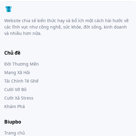
Website chia sẻ kiến thức hay và bổ ích một cách hài hước về
các lĩnh vực như công nghệ, sức khỏe, đời sống, kinh doanh
và nhiều hơn nữa.
Chủ đề
Đời Thương Mến
Mạng Xã Hội
Tài Chính Té Ghế
Cười Vỡ Bô
Cười Xả Stress
Khám Phá
Biupbo
Trang chủ