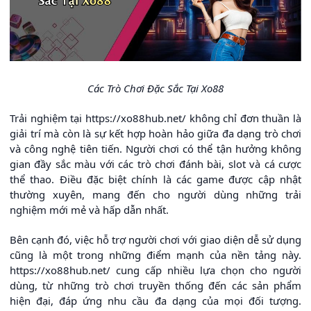
Các Trò Chơi Đặc Sắc Tại Xo88
Trải nghiệm tại https://xo88hub.net/ không chỉ đơn thuần là
giải trí mà còn là sự kết hợp hoàn hảo giữa đa dạng trò chơi
và công nghệ tiên tiến. Người chơi có thể tận hưởng không
gian đầy sắc màu với các trò chơi đánh bài, slot và cá cược
thể thao. Điều đặc biệt chính là các game được cập nhật
thường xuyên, mang đến cho người dùng những trải
nghiệm mới mẻ và hấp dẫn nhất.
Bên cạnh đó, việc hỗ trợ người chơi với giao diện dễ sử dụng
cũng là một trong những điểm mạnh của nền tảng này.
https://xo88hub.net/ cung cấp nhiều lựa chọn cho người
dùng, từ những trò chơi truyền thống đến các sản phẩm
hiện đại, đáp ứng nhu cầu đa dạng của mọi đối tượng.