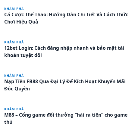
KHÁM PHÁ
Cá Cược Thể Thao: Hướng Dẫn Chi Tiết Và Cách Thức
Chơi Hiệu Quả
KHÁM PHÁ
12bet Login: Cách đăng nhập nhanh và bảo mật tài
khoản tuyệt đối
KHÁM PHÁ
Nạp Tiền FB88 Qua Đại Lý Để Kích Hoạt Khuyến Mãi
Độc Quyền
KHÁM PHÁ
M88 – Cổng game đổi thưởng “hái ra tiền” cho game
thủ