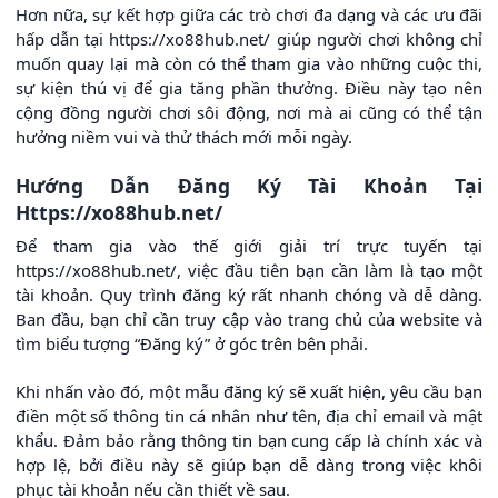
Hơn nữa, sự kết hợp giữa các trò chơi đa dạng và các ưu đãi
hấp dẫn tại https://xo88hub.net/ giúp người chơi không chỉ
muốn quay lại mà còn có thể tham gia vào những cuộc thi,
sự kiện thú vị để gia tăng phần thưởng. Điều này tạo nên
cộng đồng người chơi sôi động, nơi mà ai cũng có thể tận
hưởng niềm vui và thử thách mới mỗi ngày.
Hướng Dẫn Đăng Ký Tài Khoản Tại
Https://xo88hub.net/
Để tham gia vào thế giới giải trí trực tuyến tại
https://xo88hub.net/, việc đầu tiên bạn cần làm là tạo một
tài khoản. Quy trình đăng ký rất nhanh chóng và dễ dàng.
Ban đầu, bạn chỉ cần truy cập vào trang chủ của website và
tìm biểu tượng “Đăng ký” ở góc trên bên phải.
Khi nhấn vào đó, một mẫu đăng ký sẽ xuất hiện, yêu cầu bạn
điền một số thông tin cá nhân như tên, địa chỉ email và mật
khẩu. Đảm bảo rằng thông tin bạn cung cấp là chính xác và
hợp lệ, bởi điều này sẽ giúp bạn dễ dàng trong việc khôi
phục tài khoản nếu cần thiết về sau.