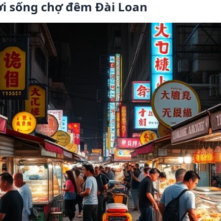
i sống chợ đêm Đài Loan