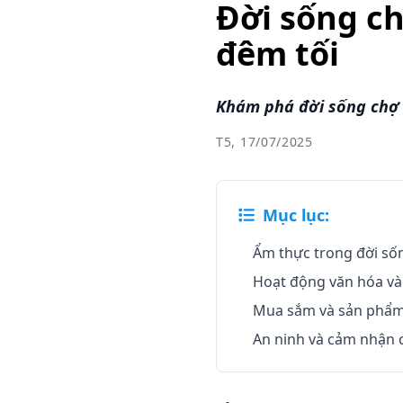
Đời sống ch
đêm tối
Khám phá đời sống chợ 
T5, 17/07/2025
Mục lục:
Ẩm thực trong đời số
Hoạt động văn hóa và 
Mua sắm và sản phẩm 
An ninh và cảm nhận 