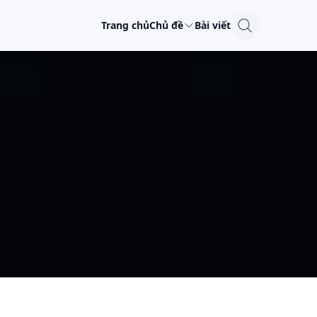
Trang chủ
Chủ đề
Bài viết