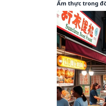
Ẩm thực trong đờ