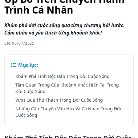
Trình Cá Nhân
Khám phá đời cuộc sống qua từng chương hài hước.
Cảm nhận và yêu thích từng khoảnh khắc!
CN, 06/07/2025
Mục lục:
Khám Phá Tính Độc Đáo Trong Đời Cuộc Sống
Tầm Quan Trọng Của Khoảnh Khắc Hiện Tại Trong
Đời Cuộc Sống
Vượt Qua Thử Thách Trong Đời Cuộc Sống
Những Câu Chuyện Văn Hóa Và Cá Nhân Trong Đời
Cuộc Sống