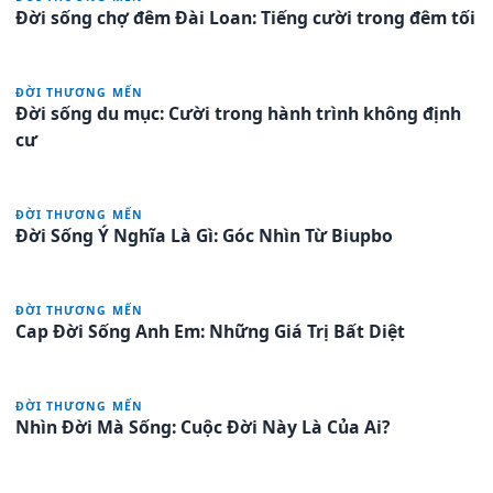
Đời sống chợ đêm Đài Loan: Tiếng cười trong đêm tối
ĐỜI THƯƠNG MẾN
Đời sống du mục: Cười trong hành trình không định
cư
ĐỜI THƯƠNG MẾN
Đời Sống Ý Nghĩa Là Gì: Góc Nhìn Từ Biupbo
ĐỜI THƯƠNG MẾN
Cap Đời Sống Anh Em: Những Giá Trị Bất Diệt
ĐỜI THƯƠNG MẾN
Nhìn Đời Mà Sống: Cuộc Đời Này Là Của Ai?