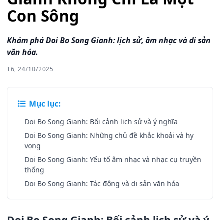
Con Sông
Khám phá Doi Bo Song Gianh: lịch sử, âm nhạc và di sản
văn hóa.
T6, 24/10/2025
Mục lục:
Doi Bo Song Gianh: Bối cảnh lịch sử và ý nghĩa
Doi Bo Song Gianh: Những chủ đề khắc khoải và hy
vọng
Doi Bo Song Gianh: Yếu tố âm nhạc và nhạc cụ truyền
thống
Doi Bo Song Gianh: Tác động và di sản văn hóa