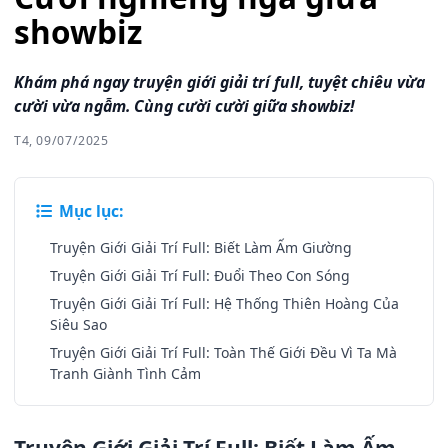
showbiz
Khám phá ngay truyện giới giải trí full, tuyệt chiêu vừa
cười vừa ngẫm. Cùng cười cười giữa showbiz!
T4, 09/07/2025
Mục lục:
Truyện Giới Giải Trí Full: Biết Làm Ấm Giường
Truyện Giới Giải Trí Full: Đuổi Theo Con Sóng
Truyện Giới Giải Trí Full: Hệ Thống Thiên Hoàng Của
Siêu Sao
Truyện Giới Giải Trí Full: Toàn Thế Giới Đều Vì Ta Mà
Tranh Giành Tình Cảm