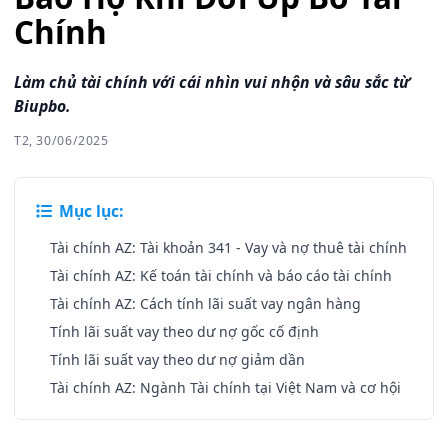
Chính
Làm chủ tài chính với cái nhìn vui nhộn và sâu sắc từ
Biupbo.
T2, 30/06/2025
Mục lục:
Tài chính AZ: Tài khoản 341 - Vay và nợ thuê tài chính
Tài chính AZ: Kế toán tài chính và báo cáo tài chính
Tài chính AZ: Cách tính lãi suất vay ngân hàng
Tính lãi suất vay theo dư nợ gốc cố định
Tính lãi suất vay theo dư nợ giảm dần
Tài chính AZ: Ngành Tài chính tại Việt Nam và cơ hội