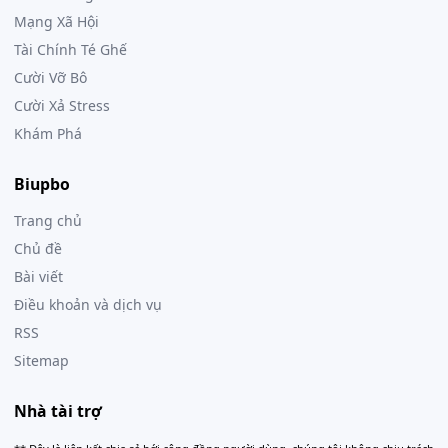
Mạng Xã Hội
Tài Chính Té Ghế
Cười Vỡ Bô
Cười Xả Stress
Khám Phá
Biupbo
Trang chủ
Chủ đề
Bài viết
Điều khoản và dịch vụ
RSS
Sitemap
Nhà tài trợ