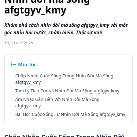
afgtgyv_kmy
Khám phá cách nhìn đời mà sống afgtgyv_kmy với một
góc nhìn hài hước, châm biếm. Thật sự vui!
T6, 11/07/2025
Mục lục:
Chấp Nhận Cuộc Sống Trong Nhìn Đời Mà Sống
afgtgyv_kmy
Tâm Lý Tích Cực và Nhìn Đời Mà Sống afgtgyv_kmy
Âm Nhạc Gắn Liền Với Nhìn Đời Mà Sống
afgtgyv_kmy
Bài Học Cuộc Sống Từ Nhìn Đời Mà Sống afgtgyv_kmy