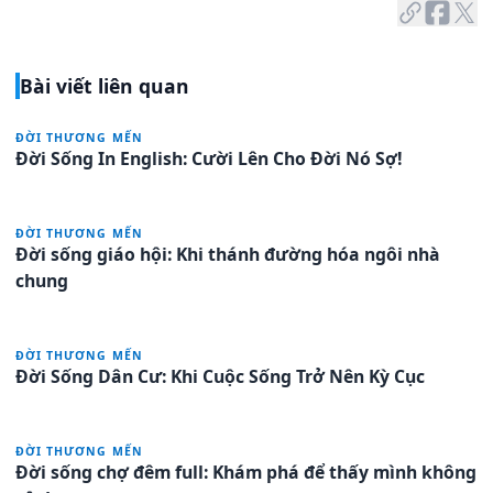
Bài viết liên quan
ĐỜI THƯƠNG MẾN
Đời Sống In English: Cười Lên Cho Đời Nó Sợ!
ĐỜI THƯƠNG MẾN
Đời sống giáo hội: Khi thánh đường hóa ngôi nhà
chung
ĐỜI THƯƠNG MẾN
Đời Sống Dân Cư: Khi Cuộc Sống Trở Nên Kỳ Cục
ĐỜI THƯƠNG MẾN
Đời sống chợ đêm full: Khám phá để thấy mình không