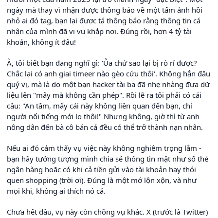
ngày mà thay vì nhận được thông báo về một tấm ảnh hồi
nhỏ ai đó tag, bạn lại được tá thông báo rằng thông tin cá
nhân của mình đã vi vu khắp nơi. Đúng rồi, hơn 4 tỷ tài
khoản, không ít đâu!
À, tôi biết bạn đang nghĩ gì: 'Ủa chứ sao lại bị rò rỉ được?
Chắc lại có anh giai timeer nào gèo cứu thôi'. Không hẳn đâu
quý vị, mà là do một bạn hacker tài ba đã nhẹ nhàng đưa dữ
liệu lên "mây mà không cần phép". Rồi lẽ ra tôi phải có cái
câu: "An tâm, mấy cái này không liên quan đến bạn, chỉ
người nổi tiếng mới lo thôi!" Nhưng không, giờ thì từ anh
nông dân đến bà cô bán cá đều có thể trở thành nạn nhân.
Nếu ai đó cảm thấy vụ việc này không nghiêm trọng lắm -
bạn hãy tưởng tượng mình chia sẻ thông tin mật như số thẻ
ngân hàng hoặc có khi cả tiền gửi vào tài khoản hay thói
quen shopping (trời ơi). Đúng là một mớ lộn xộn, và như
mọi khi, không ai thích nó cả.
Chưa hết đâu, vụ này còn chồng vụ khác. X (trước là Twitter)