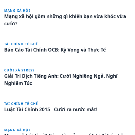
MẠNG XÃ HỘI
Mạng xã hội gồm những gì khiến bạn vừa khóc vừa
cười?
TÀI CHÍNH TÉ GHẾ
Báo Cáo Tài Chính OCB: Kỳ Vọng và Thực Tế
CƯỜI XẢ STRESS
Giải Trí Dịch Tiếng Anh: Cười Nghiêng Ngả, Nghĩ
Nghiêm Túc
TÀI CHÍNH TÉ GHẾ
Luật Tài Chính 2015 - Cười ra nước mắt!
MẠNG XÃ HỘI