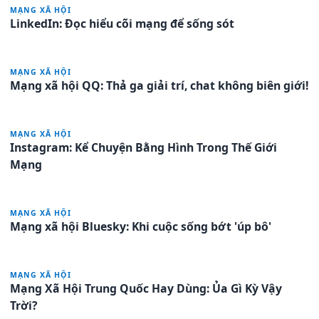
MẠNG XÃ HỘI
LinkedIn: Đọc hiểu cõi mạng để sống sót
MẠNG XÃ HỘI
Mạng xã hội QQ: Thả ga giải trí, chat không biên giới!
MẠNG XÃ HỘI
Instagram: Kể Chuyện Bằng Hình Trong Thế Giới
Mạng
MẠNG XÃ HỘI
Mạng xã hội Bluesky: Khi cuộc sống bớt 'úp bô'
MẠNG XÃ HỘI
Mạng Xã Hội Trung Quốc Hay Dùng: Ủa Gì Kỳ Vậy
Trời?