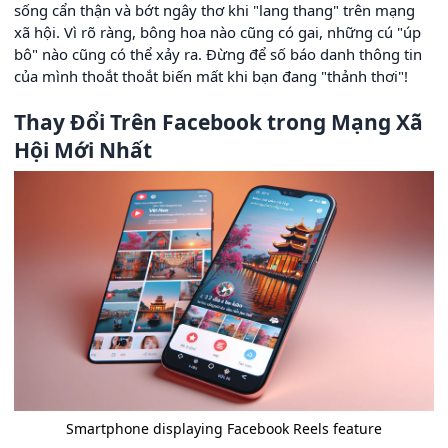
sống cẩn thận và bớt ngây thơ khi "lang thang" trên mạng
xã hội. Vì rõ ràng, bông hoa nào cũng có gai, những cú "úp
bô" nào cũng có thể xảy ra. Đừng để số báo danh thông tin
của mình thoắt thoắt biến mất khi bạn đang "thảnh thơi"!
Thay Đổi Trên Facebook trong Mạng Xã
Hội Mới Nhất
Smartphone displaying Facebook Reels feature