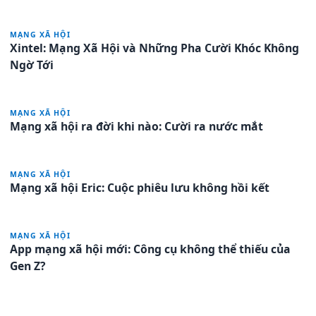
MẠNG XÃ HỘI
Xintel: Mạng Xã Hội và Những Pha Cười Khóc Không
Ngờ Tới
MẠNG XÃ HỘI
Mạng xã hội ra đời khi nào: Cười ra nước mắt
MẠNG XÃ HỘI
Mạng xã hội Eric: Cuộc phiêu lưu không hồi kết
MẠNG XÃ HỘI
App mạng xã hội mới: Công cụ không thể thiếu của
Gen Z?