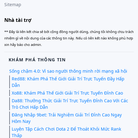
Sitemap
Nhà tài trợ
** Đây là liên kết chia sẻ bới cộng đồng người dùng, chúng tôi không chịu trách
nhiệm gì về nội dung của các thông tin này. Nếu có liên kết nào không phù hợp
xin hãy báo cho admin.
KHÁM PHÁ THÔNG TIN
Sống chậm 4.0: Vì sao người thông minh rời mạng xã hội
Red88: Khám Phá Thế Giới Giải Trí Trực Tuyến Đầy Hấp
Dẫn
Xo88: Khám Phá Thế Giới Giải Trí Trực Tuyến Đỉnh Cao
Da88: Thưởng Thức Giải Trí Trực Tuyến Đỉnh Cao Với Các
Trò Chơi Hấp Dẫn
Đăng Nhập 9bet: Trải Nghiệm Giải Trí Đỉnh Cao Ngay
Hôm Nay
Luyện Tập Cách Chơi Dota 2 Để Thoát Khỏi Mức Rank
Thấp