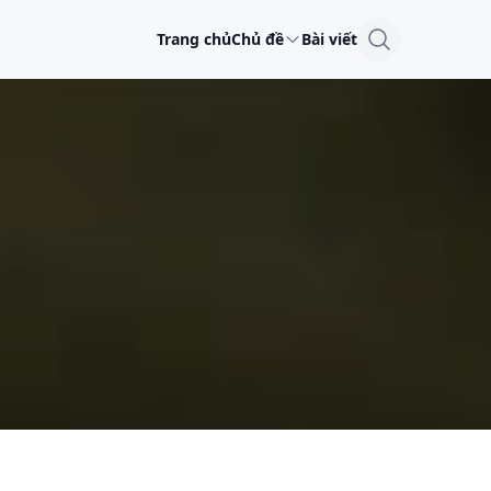
Trang chủ
Chủ đề
Bài viết