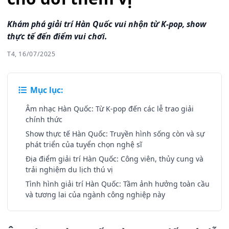
Khám phá giải trí Hàn Quốc vui nhộn từ K-pop, show
thực tế đến điểm vui chơi.
T4, 16/07/2025
Mục lục:
Âm nhạc Hàn Quốc: Từ K-pop đến các lễ trao giải
chính thức
Show thực tế Hàn Quốc: Truyền hình sống còn và sự
phát triển của tuyển chọn nghệ sĩ
Địa điểm giải trí Hàn Quốc: Công viên, thủy cung và
trải nghiệm du lịch thú vị
Tình hình giải trí Hàn Quốc: Tầm ảnh hưởng toàn cầu
và tương lai của ngành công nghiệp này