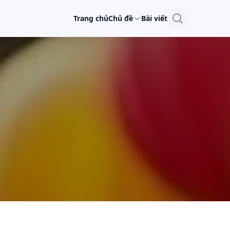
Trang chủ
Chủ đề
Bài viết