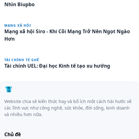
Nhìn Biupbo
MẠNG XÃ HỘI
Mạng xã hội Siro - Khi Cõi Mạng Trở Nên Ngọt Ngào
Hơn
TÀI CHÍNH TÉ GHẾ
Tài chính UEL: Đại học Kinh tế tạo xu hướng
Website chia sẻ kiến thức hay và bổ ích một cách hài hước về
các lĩnh vực như công nghệ, sức khỏe, đời sống, kinh doanh
và nhiều hơn nữa.
Chủ đề