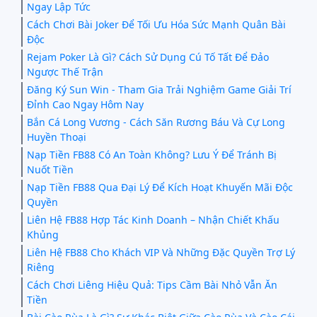
Ngay Lập Tức
Cách Chơi Bài Joker Để Tối Ưu Hóa Sức Mạnh Quân Bài
Độc
Rejam Poker Là Gì? Cách Sử Dụng Cú Tố Tất Để Đảo
Ngược Thế Trận
Đăng Ký Sun Win - Tham Gia Trải Nghiệm Game Giải Trí
Đỉnh Cao Ngay Hôm Nay
Bắn Cá Long Vương - Cách Săn Rương Báu Và Cự Long
Huyền Thoại
Nạp Tiền FB88 Có An Toàn Không? Lưu Ý Để Tránh Bị
Nuốt Tiền
Nạp Tiền FB88 Qua Đại Lý Để Kích Hoạt Khuyến Mãi Độc
Quyền
Liên Hệ FB88 Hợp Tác Kinh Doanh – Nhận Chiết Khấu
Khủng
Liên Hệ FB88 Cho Khách VIP Và Những Đặc Quyền Trợ Lý
Riêng
Cách Chơi Liêng Hiệu Quả: Tips Cầm Bài Nhỏ Vẫn Ăn
Tiền