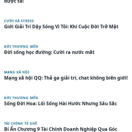
được ta!
CƯỜI XẢ STRESS
Giới Giải Trí Dậy Sóng Vì Tôi: Khi Cuộc Đời Trở Mặt
ĐỜI THƯƠNG MẾN
Đời sống học đường: Cười ra nước mắt
MẠNG XÃ HỘI
Mạng xã hội QQ: Thả ga giải trí, chat không biên giới!
ĐỜI THƯƠNG MẾN
Sống Đời Hoa: Lối Sống Hài Hước Nhưng Sâu Sắc
TÀI CHÍNH TÉ GHẾ
Bí Ẩn Chương 9 Tài Chính Doanh Nghiệp Qua Góc