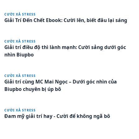
CƯỜI XẢ STRESS
Giải Trí Đến Chết Ebook: Cười lên, biết đâu lại sáng
CƯỜI XẢ STRESS
Giải trí điều độ thì lành mạnh: Cười sảng dưới góc
nhìn Biupbo
CƯỜI XẢ STRESS
Giải trí cùng MC Mai Ngọc – Dưới góc nhìn của
Biupbo chuyên bị úp bô
CƯỜI XẢ STRESS
Đam mỹ giải trí hay - Cười để không ngã bô