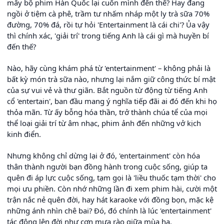
mấy bộ phim Hàn Quốc lại cuốn mình đến thế? Hay đang
ngồi ở tiệm cà phê, trầm tư nhấm nháp một ly trà sữa 70%
đường, 70% đá, rồi tự hỏi 'Entertainment là cái chi'? Ủa vậy
thì chính xác, 'giải trí' trong tiếng Anh là cái gì mà huyền bí
đến thế?
Nào, hãy cùng khám phá từ 'entertainment' – không phải là
bất kỳ món trà sữa nào, nhưng lại nắm giữ công thức bí mật
của sự vui vẻ và thư giãn. Bắt nguồn từ động từ tiếng Anh
cổ 'entertain', ban đầu mang ý nghĩa tiếp đãi ai đó đến khi họ
thỏa mãn. Từ ấy bỗng hóa thần, trở thành chúa tể của mọi
thể loại giải trí từ âm nhạc, phim ảnh đến những vở kịch
kinh điển.
Nhưng không chỉ dừng lại ở đó, 'entertainment' còn hóa
thân thành người bạn đồng hành trong cuộc sống, giúp ta
quên đi áp lực cuộc sống, tạm gọi là 'liều thuốc tạm thời' cho
mọi ưu phiền. Còn nhớ những lần đi xem phim hài, cười một
trận nắc nẻ quên đời, hay hát karaoke với đồng bọn, mặc kệ
những ánh nhìn chê bai? Đó, đó chính là lúc 'entertainment'
tác động lên đời như cơn mưa rào giữa mùa hạ.