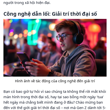
người trong xã hội hiện đại.
Công nghệ dẫn lối: Giải trí thời đại số
Hình ảnh về tác động của công nghệ đến giải trí
Bạn có bao giờ tự hỏi vì sao chúng ta không thể rời mắt khỏi
màn hình trong thời đại số, hay tại sao bỗng một ngày ‘tua’
hết ngày mà chẳng biết mình đang ở đâu? Chào mừng bạn
đến với thế giới giải trí thời đại số – nơi mà Gen Z dành tới 5-