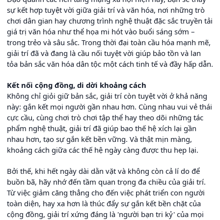
sự kết hợp tuyệt vời giữa giải trí và văn hóa, nơi những trò
chơi dân gian hay chương trình nghệ thuật đặc sắc truyền tải
giá trị văn hóa như thể họa mi hót vào buổi sáng sớm –
trong trẻo và sâu sắc. Trong thời đại toàn cầu hóa mạnh mẽ,
giải trí đã và đang là cầu nối tuyệt vời giúp bảo tồn và lan
tỏa bản sắc văn hóa dân tộc một cách tinh tế và đầy hấp dẫn.
Kết nối cộng đồng, di dời khoảng cách
Không chỉ giỏi giữ bản sắc, giải trí còn tuyệt vời ở khả năng
này: gắn kết mọi người gần nhau hơn. Cùng nhau vui vẻ thái
cực cầu, cùng chơi trò chơi tập thể hay theo dõi những tác
phẩm nghệ thuật, giải trí đã giúp bao thế hệ xích lại gần
nhau hơn, tạo sự gắn kết bền vững. Và thật mịn màng,
khoảng cách giữa các thế hệ ngày càng được thu hẹp lại.
Bởi thế, khi hết ngày dài dằn vặt và không còn cả lí do để
buồn bã, hãy nhớ đến tầm quan trọng đa chiều của giải trí.
Từ việc giảm căng thẳng cho đến việc phát triển con người
toàn diện, hay xa hơn là thúc đẩy sự gắn kết bền chặt của
cộng đồng, giải trí xứng đáng là 'người bạn tri kỷ' của mọi