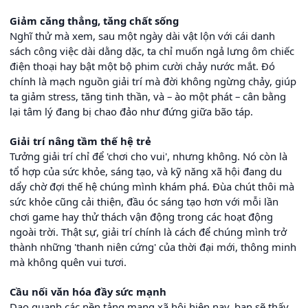
Giảm căng thẳng, tăng chất sống
Nghĩ thử mà xem, sau một ngày dài vật lộn với cái danh
sách công việc dài dằng dặc, ta chỉ muốn ngả lưng ôm chiếc
điện thoại hay bật một bộ phim cười chảy nước mắt. Đó
chính là mạch nguồn giải trí mà đời không ngừng chảy, giúp
ta giảm stress, tăng tinh thần, và – ào một phát – cân bằng
lại tâm lý đang bị chao đảo như đứng giữa bão táp.
Giải trí nâng tầm thế hệ trẻ
Tưởng giải trí chỉ để 'chơi cho vui', nhưng không. Nó còn là
tổ hợp của sức khỏe, sáng tạo, và kỹ năng xã hội đang du
dẩy chờ đợi thế hệ chúng mình khám phá. Đùa chút thôi mà
sức khỏe cũng cải thiện, đầu óc sáng tạo hơn với mỗi lần
chơi game hay thử thách vận động trong các hoạt động
ngoài trời. Thật sự, giải trí chính là cách để chúng mình trở
thành những 'thanh niên cứng' của thời đại mới, thông minh
mà không quên vui tươi.
Cầu nối văn hóa đầy sức mạnh
Dạo quanh các nền tảng mạng xã hội hiện nay, bạn sẽ thấy