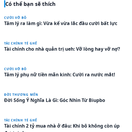
Có thể bạn sẽ thích
CƯỜI VỠ BÔ
Tâm lý ra làm gì: Vừa kể vừa lắc đầu cười bất lực
TÀI CHÍNH TÉ GHẾ
Tài chính cho nhà quản trị ueh: Vỡ lòng hay vỡ nợ?
CƯỜI VỠ BÔ
Tâm lý phụ nữ tiền mãn kinh: Cười ra nước mắt!
ĐỜI THƯƠNG MẾN
Đời Sống Ý Nghĩa Là Gì: Góc Nhìn Từ Biupbo
TÀI CHÍNH TÉ GHẾ
Tài chính 2 tỷ mua nhà ở đâu: Khi bô không còn úp