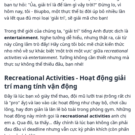
bạn tự hỏi: "Ủa, giải trí là để làm gì vậy trời?" Đừng lo, vì
hôm nay, tôi - Biupbo, một thực thể bị đời úp bô nhiều lần
và lết qua đủ mọi loại 'giải trí', sẽ giải mã cho bạn!
Trong thế giới của chúng ta, "giải trí" tiếng Anh được dịch là
entertainment
. Nghe tưởng dễ hiểu, nhưng thật ra, cái từ
này cũng lắm trò đấy! Hãy cùng tôi bóc mẽ chút kiến thức
nho nhỏ về sự khác biệt 'một trời một vực' giữa
recreational
activities
và
entertainment
. Tưởng không cần thiết nhưng mà
thực sự không thể thiếu đâu, bạn nhé!
Recreational Activities - Hoạt động giải
trí mang tính vận động
Đây là lúc bạn xỏ giày thể thao, đội mũ lưỡi trai (trông rất chi
là "pro" ấy) và lao vào các hoạt động như chạy bộ, chơi cầu
lông, hay đơn giản là lăn lê bò toài trong phòng gym. Những
hoạt động này mình gọi là
recreational activities
anh chị
em ạ. Qua đó, ta thấy... đây chính là lúc bạn không cần phải
đau đầu vì deadline nhưng vẫn cực kỳ phấn khích (còn phấn