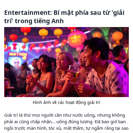
Entertainment: Bí mật phía sau từ 'giải
trí' trong tiếng Anh
Hình ảnh về các hoạt động giải trí
Giải trí là thứ mọi người cần như nước uống, nhưng không
phải ai cũng chấp nhận... uống đúng lượng. Đã bao giờ bạn
ngồi trước màn hình, tóc xù, mắt thâm, tự ngẫm rằng tại sao