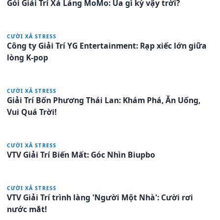
Gói Giải Trí Xả Láng MoMo: Ủa gì kỳ vậy trời?
CƯỜI XẢ STRESS
Công ty Giải Trí YG Entertainment: Rạp xiếc lớn giữa
lòng K-pop
CƯỜI XẢ STRESS
Giải Trí Bốn Phương Thái Lan: Khám Phá, Ăn Uống,
Vui Quá Trời!
CƯỜI XẢ STRESS
VTV Giải Trí Biến Mất: Góc Nhìn Biupbo
CƯỜI XẢ STRESS
VTV Giải Trí trình làng 'Người Một Nhà': Cười rơi
nước mắt!