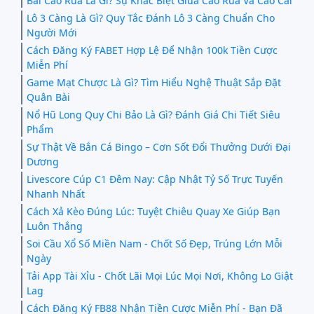
Bài Cào Rùa Là Gì? Sự Khác Biệt Giữa Cào Rùa Và Cào Cái
Lô 3 Càng Là Gì? Quy Tắc Đánh Lô 3 Càng Chuẩn Cho
Người Mới
Cách Đăng Ký FABET Hợp Lệ Để Nhận 100k Tiền Cược
Miễn Phí
Game Mạt Chược Là Gì? Tìm Hiểu Nghệ Thuật Sắp Đặt
Quân Bài
Nổ Hũ Long Quy Chi Bảo Là Gì? Đánh Giá Chi Tiết Siêu
Phẩm
Sự Thật Về Bắn Cá Bingo – Cơn Sốt Đổi Thưởng Dưới Đại
Dương
Livescore Cúp C1 Đêm Nay: Cập Nhật Tỷ Số Trực Tuyến
Nhanh Nhất
Cách Xả Kèo Đúng Lúc: Tuyệt Chiêu Quay Xe Giúp Bạn
Luôn Thắng
Soi Cầu Xổ Số Miền Nam - Chốt Số Đẹp, Trúng Lớn Mỗi
Ngày
Tải App Tài Xỉu - Chốt Lãi Mọi Lúc Mọi Nơi, Không Lo Giật
Lag
Cách Đăng Ký FB88 Nhận Tiền Cược Miễn Phí - Bạn Đã