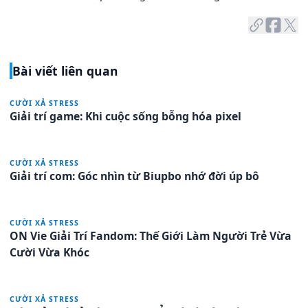
Bài viết liên quan
CƯỜI XẢ STRESS
Giải trí game: Khi cuộc sống bỗng hóa pixel
CƯỜI XẢ STRESS
Giải trí com: Góc nhìn từ Biupbo nhớ đời úp bô
CƯỜI XẢ STRESS
ON Vie Giải Trí Fandom: Thế Giới Làm Người Trẻ Vừa
Cười Vừa Khóc
CƯỜI XẢ STRESS