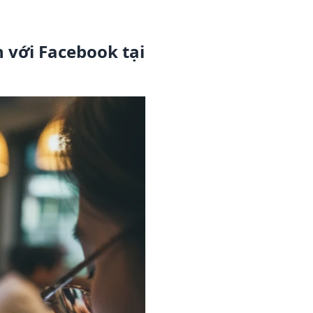
 với Facebook tại