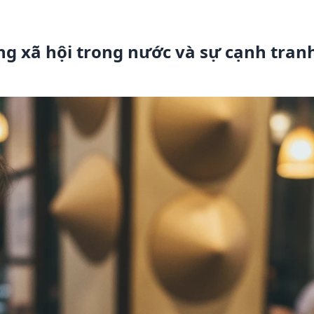
g xã hội trong nước và sự cạnh tranh