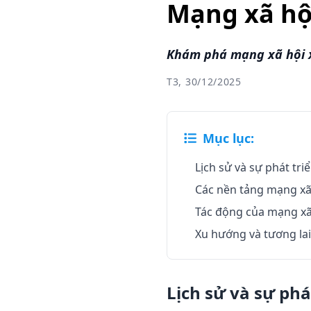
Mạng xã hội
Khám phá mạng xã hội x
T3, 30/12/2025
Mục lục:
Lịch sử và sự phát tr
Các nền tảng mạng xã 
Tác động của mạng xã 
Xu hướng và tương lai
Lịch sử và sự phá