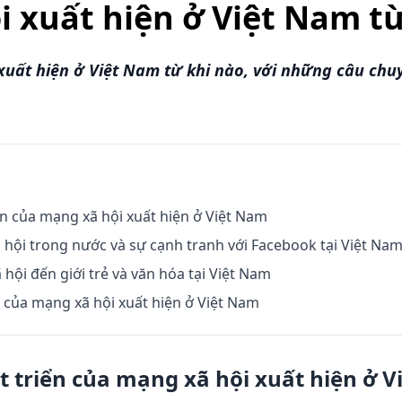
 xuất hiện ở Việt Nam từ
uất hiện ở Việt Nam từ khi nào, với những câu chu
iển của mạng xã hội xuất hiện ở Việt Nam
hội trong nước và sự cạnh tranh với Facebook tại Việt Na
hội đến giới trẻ và văn hóa tại Việt Nam
 của mạng xã hội xuất hiện ở Việt Nam
t triển của mạng xã hội xuất hiện ở 