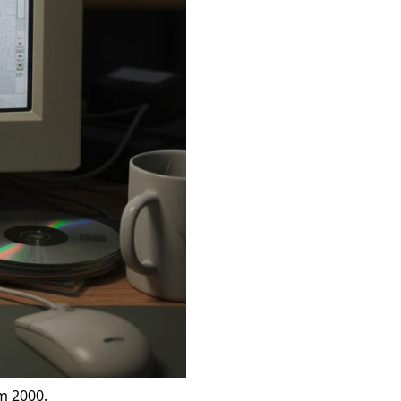
m 2000.