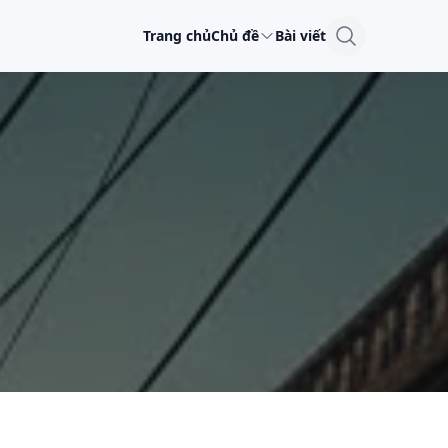
Trang chủ
Chủ đề
Bài viết