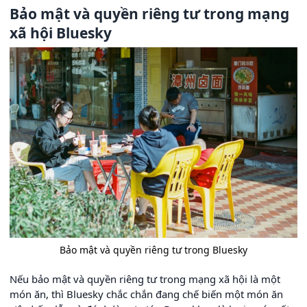
Bảo mật và quyền riêng tư trong mạng
xã hội Bluesky
Bảo mật và quyền riêng tư trong Bluesky
Nếu bảo mật và quyền riêng tư trong mạng xã hội là một
món ăn, thì Bluesky chắc chắn đang chế biến một món ăn