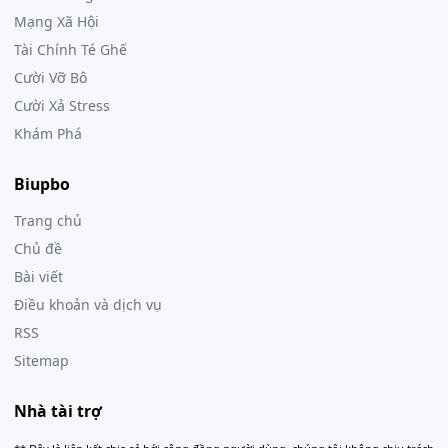
Mạng Xã Hội
Tài Chính Té Ghế
Cười Vỡ Bô
Cười Xả Stress
Khám Phá
Biupbo
Trang chủ
Chủ đề
Bài viết
Điều khoản và dịch vụ
RSS
Sitemap
Nhà tài trợ