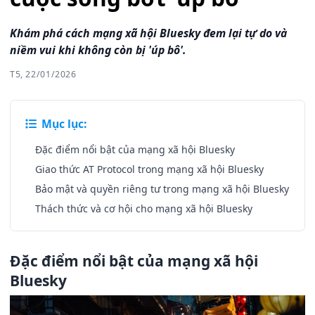
Khám phá cách mạng xã hội Bluesky đem lại tự do và
niềm vui khi không còn bị 'úp bô'.
T5, 22/01/2026
Mục lục:
Đặc điểm nổi bật của mạng xã hội Bluesky
Giao thức AT Protocol trong mạng xã hội Bluesky
Bảo mật và quyền riêng tư trong mạng xã hội Bluesky
Thách thức và cơ hội cho mạng xã hội Bluesky
Đặc điểm nổi bật của mạng xã hội
Bluesky