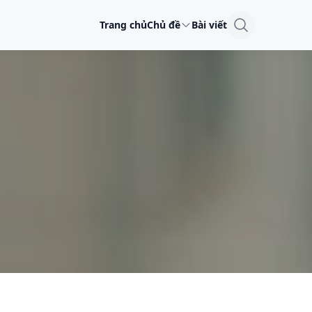
Trang chủ
Chủ đề
Bài viết