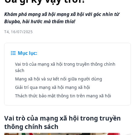
Khám phá mạng xã hội mạng xã hội với góc nhìn từ
Biupbo, hài hước mà thấm thía!
T4, 16/07/2025
Mục lục:
Vai trò của mạng xã hội trong truyền thông chính
sách
Mạng xã hội và sự kết nối giữa người dùng
Giải trí qua mạng xã hội mạng xã hội
Thách thức bảo mật thông tin trên mạng xã hội
Vai trò của mạng xã hội trong truyền
thông chính sách