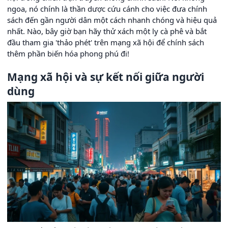
ngoa, nó chính là thần dược cứu cánh cho việc đưa chính
sách đến gần người dân một cách nhanh chóng và hiệu quả
nhất. Nào, bây giờ bạn hãy thử xách một ly cà phê và bắt
đầu tham gia 'thảo phét' trên mạng xã hội để chính sách
thêm phần biến hóa phong phú đi!
Mạng xã hội và sự kết nối giữa người
dùng