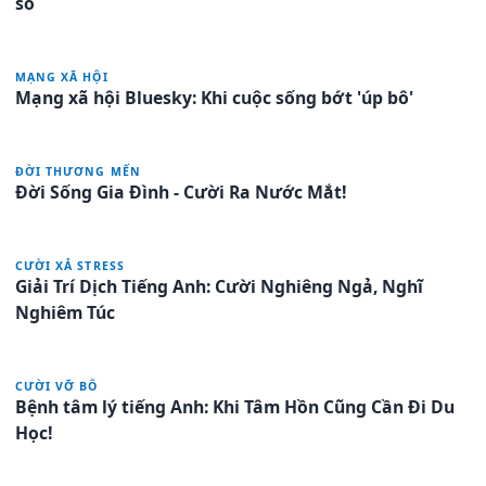
số
MẠNG XÃ HỘI
Mạng xã hội Bluesky: Khi cuộc sống bớt 'úp bô'
ĐỜI THƯƠNG MẾN
Đời Sống Gia Đình - Cười Ra Nước Mắt!
CƯỜI XẢ STRESS
Giải Trí Dịch Tiếng Anh: Cười Nghiêng Ngả, Nghĩ
Nghiêm Túc
CƯỜI VỠ BÔ
Bệnh tâm lý tiếng Anh: Khi Tâm Hồn Cũng Cần Đi Du
Học!