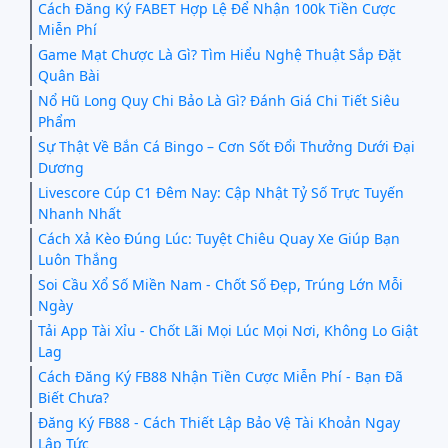
Cách Đăng Ký FABET Hợp Lệ Để Nhận 100k Tiền Cược
Miễn Phí
Game Mạt Chược Là Gì? Tìm Hiểu Nghệ Thuật Sắp Đặt
Quân Bài
Nổ Hũ Long Quy Chi Bảo Là Gì? Đánh Giá Chi Tiết Siêu
Phẩm
Sự Thật Về Bắn Cá Bingo – Cơn Sốt Đổi Thưởng Dưới Đại
Dương
Livescore Cúp C1 Đêm Nay: Cập Nhật Tỷ Số Trực Tuyến
Nhanh Nhất
Cách Xả Kèo Đúng Lúc: Tuyệt Chiêu Quay Xe Giúp Bạn
Luôn Thắng
Soi Cầu Xổ Số Miền Nam - Chốt Số Đẹp, Trúng Lớn Mỗi
Ngày
Tải App Tài Xỉu - Chốt Lãi Mọi Lúc Mọi Nơi, Không Lo Giật
Lag
Cách Đăng Ký FB88 Nhận Tiền Cược Miễn Phí - Bạn Đã
Biết Chưa?
Đăng Ký FB88 - Cách Thiết Lập Bảo Vệ Tài Khoản Ngay
Lập Tức