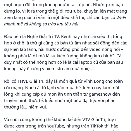
một ngọn đồi trong khi bị người ta... úp bô. Nhưng xin bạn
đừng lo, vì ít ra trong thế giới YouTube, chuyện lên mặt trăng
xem làng giải trí vẫn là một điều khả thi, chỉ cần bạn có
Wi-Fi
mạnh mẽ và không sợ trào lưu tấu hài
.
Đầu tiên là Nghề Giải Trí TV. Kênh này như cái siêu thị tổng
hợp ở chỗ là thứ gì cũng có bán từ âm nhạc sôi động đến các
sự kiện lấp lánh, hài hước đường phố đến video nóng hổi –
không phải là ớt mà là sự kiện "nóng không kịp chỉnh". Cái
duy nhất có thể nóng hơn có lẽ là cái laptop cũ của bạn sau
khi bị cháy ổ cứng vì xem stream quá nhiệt.
Rồi có THVL Giải Trí, đây là món quà từ Vĩnh Long cho toàn
cõi mạng. Như cái tủ lạnh vào mùa hè, kênh này làm mát
lòng khi cung cấp đủ món ăn tinh thần từ gameshow đến
truyền hình thực tế, kiểu như một bữa đại tiệc với phần
thưởng là... niềm vui.
Và cuối cùng, không thể không kể đến VTV Giải Trí, tuy ít
được xem trọng trên YouTube, nhưng trên TikTok thì hào