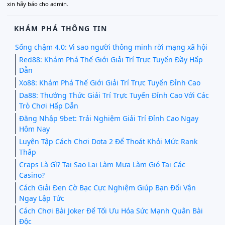
xin hãy báo cho admin.
KHÁM PHÁ THÔNG TIN
Sống chậm 4.0: Vì sao người thông minh rời mạng xã hội
Red88: Khám Phá Thế Giới Giải Trí Trực Tuyến Đầy Hấp
Dẫn
Xo88: Khám Phá Thế Giới Giải Trí Trực Tuyến Đỉnh Cao
Da88: Thưởng Thức Giải Trí Trực Tuyến Đỉnh Cao Với Các
Trò Chơi Hấp Dẫn
Đăng Nhập 9bet: Trải Nghiệm Giải Trí Đỉnh Cao Ngay
Hôm Nay
Luyện Tập Cách Chơi Dota 2 Để Thoát Khỏi Mức Rank
Thấp
Craps Là Gì? Tại Sao Lại Làm Mưa Làm Gió Tại Các
Casino?
Cách Giải Đen Cờ Bạc Cực Nghiệm Giúp Bạn Đổi Vận
Ngay Lập Tức
Cách Chơi Bài Joker Để Tối Ưu Hóa Sức Mạnh Quân Bài
Độc