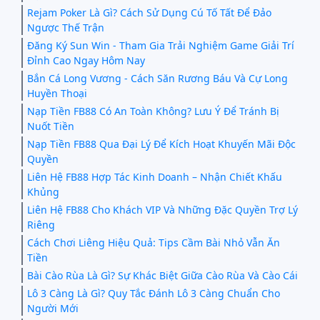
Rejam Poker Là Gì? Cách Sử Dụng Cú Tố Tất Để Đảo
Ngược Thế Trận
Đăng Ký Sun Win - Tham Gia Trải Nghiệm Game Giải Trí
Đỉnh Cao Ngay Hôm Nay
Bắn Cá Long Vương - Cách Săn Rương Báu Và Cự Long
Huyền Thoại
Nạp Tiền FB88 Có An Toàn Không? Lưu Ý Để Tránh Bị
Nuốt Tiền
Nạp Tiền FB88 Qua Đại Lý Để Kích Hoạt Khuyến Mãi Độc
Quyền
Liên Hệ FB88 Hợp Tác Kinh Doanh – Nhận Chiết Khấu
Khủng
Liên Hệ FB88 Cho Khách VIP Và Những Đặc Quyền Trợ Lý
Riêng
Cách Chơi Liêng Hiệu Quả: Tips Cầm Bài Nhỏ Vẫn Ăn
Tiền
Bài Cào Rùa Là Gì? Sự Khác Biệt Giữa Cào Rùa Và Cào Cái
Lô 3 Càng Là Gì? Quy Tắc Đánh Lô 3 Càng Chuẩn Cho
Người Mới