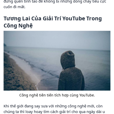
đừng quên tỉnh táo để không bị những dòng chảy tiêu cực
cuốn đi mất.
Tương Lai Của Giải Trí YouTube Trong
Công Nghệ
Công nghệ tiên tiến tích hợp cùng YouTube.
Khi thế giới đang say sưa với những công nghệ mới, còn
chúng ta thì loay hoay tìm cách giải trí cho qua ngày dài u