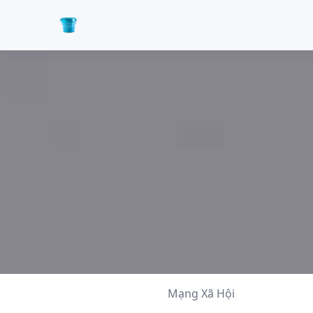
Mạng Xã Hội