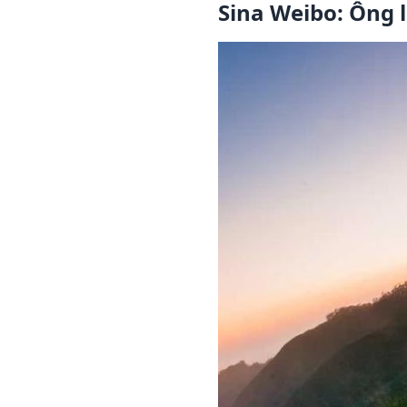
Sina Weibo: Ông l