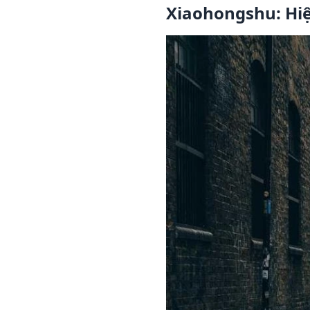
Xiaohongshu: Hi