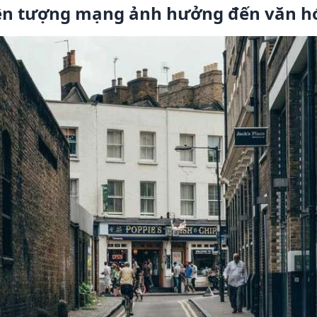
ện tượng mạng ảnh hưởng đến văn hó