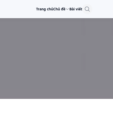
Trang chủ
Chủ đề
Bài viết