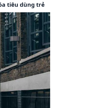
a tiêu dùng trẻ