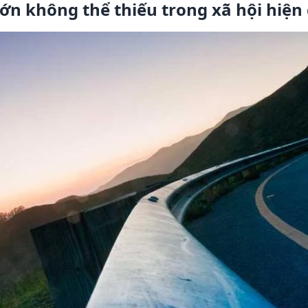
ớn không thể thiếu trong xã hội hiện 