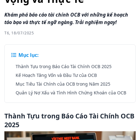
Khám phá báo cáo tài chính OCB với những kế hoạch
táo bạo và thực tế ngỡ ngàng. Trải nghiệm ngay!
T6, 18/07/2025
Mục lục:
Thành Tựu trong Báo Cáo Tài Chính OCB 2025
Kế Hoạch Tăng Vốn và Đầu Tư của OCB
Mục Tiêu Tài Chính của OCB trong Năm 2025
Quản Lý Nợ Xấu và Tình Hình Chứng Khoán của OCB
Thành Tựu trong Báo Cáo Tài Chính OCB
2025