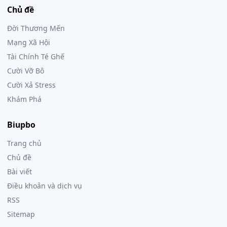
Chủ đề
Đời Thương Mến
Mạng Xã Hội
Tài Chính Té Ghế
Cười Vỡ Bô
Cười Xả Stress
Khám Phá
Biupbo
Trang chủ
Chủ đề
Bài viết
Điều khoản và dịch vụ
RSS
Sitemap