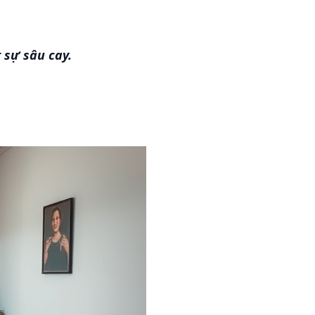
 sự sâu cay.