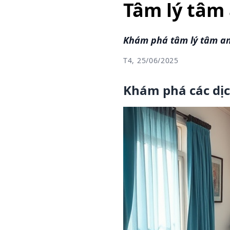
Tâm lý tâm 
Khám phá tâm lý tâm an 
T4, 25/06/2025
Khám phá các dịch