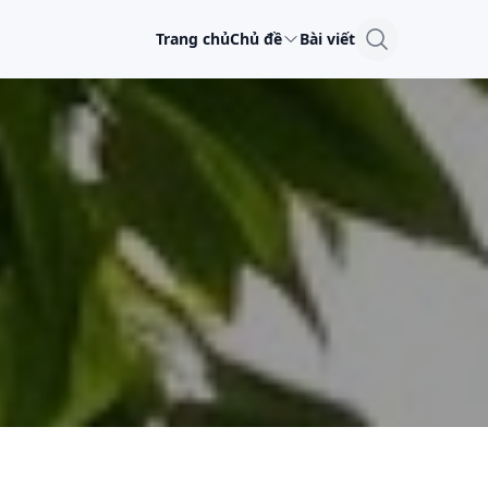
Trang chủ
Chủ đề
Bài viết