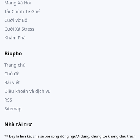
Mạng Xã Hội
Tài Chính Té Ghế
Cười Vỡ Bô
Cười Xả Stress
Khám Phá
Biupbo
Trang chủ
Chủ đề
Bài viết
Điều khoản và dịch vụ
RSS
Sitemap
Nhà tài trợ
** Đây là liên kết chia sẻ bới cộng đồng người dùng, chúng tôi không chịu trách