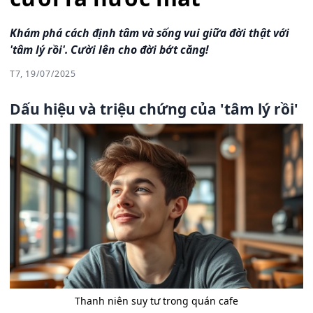
Khám phá cách định tâm và sống vui giữa đời thật với
'tâm lý rồi'. Cười lên cho đời bớt căng!
T7, 19/07/2025
Dấu hiệu và triệu chứng của 'tâm lý rồi'
Thanh niên suy tư trong quán cafe