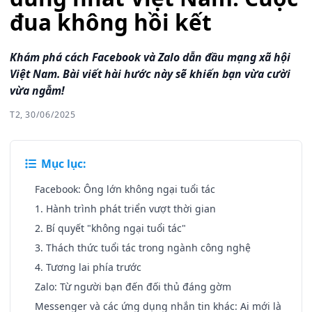
đua không hồi kết
Khám phá cách Facebook và Zalo dẫn đầu mạng xã hội
Việt Nam. Bài viết hài hước này sẽ khiến bạn vừa cười
vừa ngẫm!
T2, 30/06/2025
Mục lục:
Facebook: Ông lớn không ngại tuổi tác
1. Hành trình phát triển vượt thời gian
2. Bí quyết "không ngại tuổi tác"
3. Thách thức tuổi tác trong ngành công nghệ
4. Tương lai phía trước
Zalo: Từ người bạn đến đối thủ đáng gờm
Messenger và các ứng dụng nhắn tin khác: Ai mới là