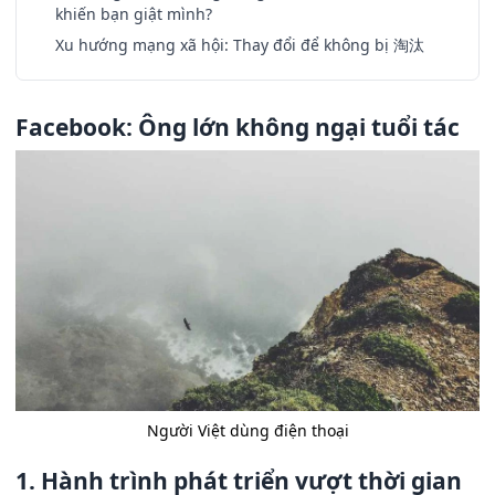
khiến bạn giật mình?
Xu hướng mạng xã hội: Thay đổi để không bị 淘汰
Facebook: Ông lớn không ngại tuổi tác
Người Việt dùng điện thoại
1. Hành trình phát triển vượt thời gian