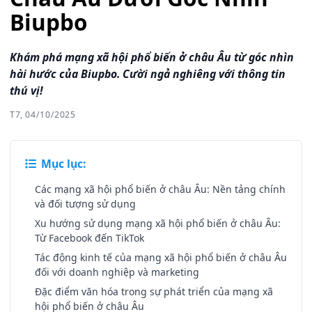
Biupbo
Khám phá mạng xã hội phổ biến ở châu Âu từ góc nhìn
hài hước của Biupbo. Cười ngả nghiêng với thông tin
thú vị!
T7, 04/10/2025
Mục lục:
Các mạng xã hội phổ biến ở châu Âu: Nền tảng chính
và đối tượng sử dụng
Xu hướng sử dụng mạng xã hội phổ biến ở châu Âu:
Từ Facebook đến TikTok
Tác động kinh tế của mạng xã hội phổ biến ở châu Âu
đối với doanh nghiệp và marketing
Đặc điểm văn hóa trong sự phát triển của mạng xã
hội phổ biến ở châu Âu