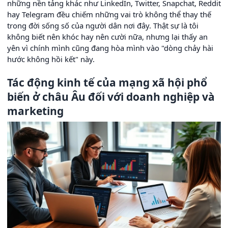
những nền tảng khác như LinkedIn, Twitter, Snapchat, Reddit
hay Telegram đều chiếm những vai trò không thể thay thế
trong đời sống số của người dân nơi đây. Thật sự là tôi
không biết nên khóc hay nên cười nữa, nhưng lại thấy an
yên vì chính mình cũng đang hòa mình vào "dòng chảy hài
hước không hồi kết" này.
Tác động kinh tế của mạng xã hội phổ
biến ở châu Âu đối với doanh nghiệp và
marketing