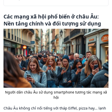
Các mạng xã hội phổ biến ở châu Âu:
Nền tảng chính và đối tượng sử dụng
Người dân châu Âu sử dụng smartphone tương tác mạng xã
hội
Châu Âu không chỉ nổi tiếng với tháp Eiffel, pizza hay... lạnh