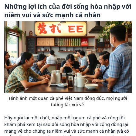
Những lợi ích của đời sống hòa nhập với
niềm vui và sức mạnh cá nhân
Hình ảnh một quán cà phê Việt Nam đông đúc, mọi người
tương tác vui vẻ.
Hãy ngồi lại một chút, nhấp một ngụm cà phê và cùng tôi
khám phá xem tại sao đời sống hòa nhập với cộng đồng lại
mang về cho chúng ta niềm vui và sức mạnh cá nhân (và có