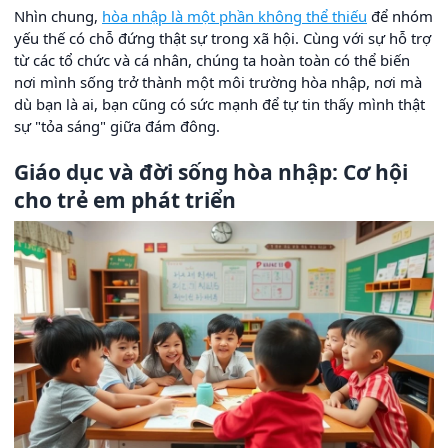
Nhìn chung,
hòa nhập là một phần không thể thiếu
để nhóm
yếu thế có chỗ đứng thật sự trong xã hội. Cùng với sự hỗ trợ
từ các tổ chức và cá nhân, chúng ta hoàn toàn có thể biến
nơi mình sống trở thành một môi trường hòa nhập, nơi mà
dù bạn là ai, bạn cũng có sức mạnh để tự tin thấy mình thật
sự "tỏa sáng" giữa đám đông.
Giáo dục và đời sống hòa nhập: Cơ hội
cho trẻ em phát triển