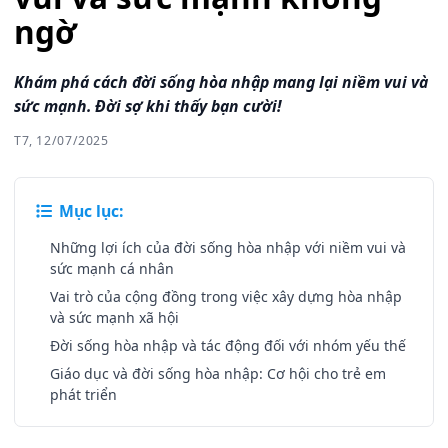
ngờ
Khám phá cách đời sống hòa nhập mang lại niềm vui và
sức mạnh. Đời sợ khi thấy bạn cười!
T7, 12/07/2025
Mục lục:
Những lợi ích của đời sống hòa nhập với niềm vui và
sức mạnh cá nhân
Vai trò của cộng đồng trong việc xây dựng hòa nhập
và sức mạnh xã hội
Đời sống hòa nhập và tác động đối với nhóm yếu thế
Giáo dục và đời sống hòa nhập: Cơ hội cho trẻ em
phát triển