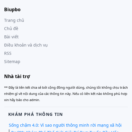
Biupbo
Trang chủ
Chủ đề
Bài viết
Điều khoản và dịch vụ
RSS
Sitemap
Nhà tài trợ
** Đây là liên kết chia sẻ bới cộng đồng người dùng, chúng tôi không chịu trách
nhiệm gì về nội dung của các thông tin này. Nếu có liên kết nào không phù hợp
xin hãy báo cho admin.
KHÁM PHÁ THÔNG TIN
Sống chậm 4.0: Vì sao người thông minh rời mạng xã hội