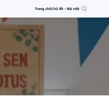
Trang chủ
Chủ đề
Bài viết