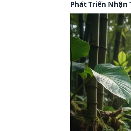
Phát Triển Nhận 