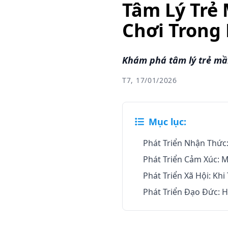
Tâm Lý Trẻ 
Chơi Trong 
Khám phá tâm lý trẻ mầm
T7, 17/01/2026
Mục lục:
Phát Triển Nhận Thức
Phát Triển Cảm Xúc: 
Phát Triển Xã Hội: Khi
Phát Triển Đạo Đức: 