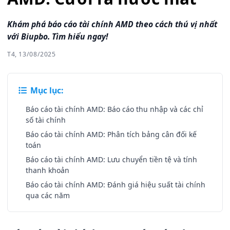
Khám phá báo cáo tài chính AMD theo cách thú vị nhất
với Biupbo. Tìm hiểu ngay!
T4, 13/08/2025
Mục lục:
Báo cáo tài chính AMD: Báo cáo thu nhập và các chỉ
số tài chính
Báo cáo tài chính AMD: Phân tích bảng cân đối kế
toán
Báo cáo tài chính AMD: Lưu chuyển tiền tệ và tính
thanh khoản
Báo cáo tài chính AMD: Đánh giá hiệu suất tài chính
qua các năm