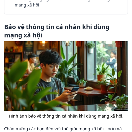
mạng xã hội
Bảo vệ thông tin cá nhân khi dùng
mạng xã hội
Hình ảnh bảo vệ thông tin cá nhân khi dùng mạng xã hội.
Chào mừng các bạn đến với thế giới mạng xã hội - nơi mà