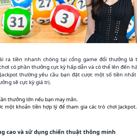
i ra tiền nhanh chóng tại cổng game đổi thưởng là t
 chơi có phần thưởng cực kỳ hấp dẫn và có thể lên đến hà
Jackpot thường yêu cầu bạn đặt cược một số tiền nhất
ng sẽ cực kỳ giá trị.
hần thưởng lớn nếu bạn may mắn.
ợc một khoản tiền hợp lý để tham gia các trò chơi Jackpo
ng cao và sử dụng chiến thuật thông minh