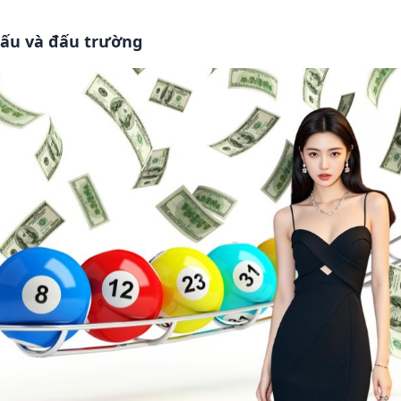
đấu và đấu trường