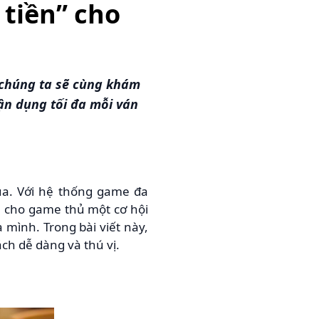
 tiền” cho
, chúng ta sẽ cùng khám
ận dụng tối đa mỗi ván
ua. Với hệ thống game đa
 cho game thủ một cơ hội
 mình. Trong bài viết này,
ch dễ dàng và thú vị.