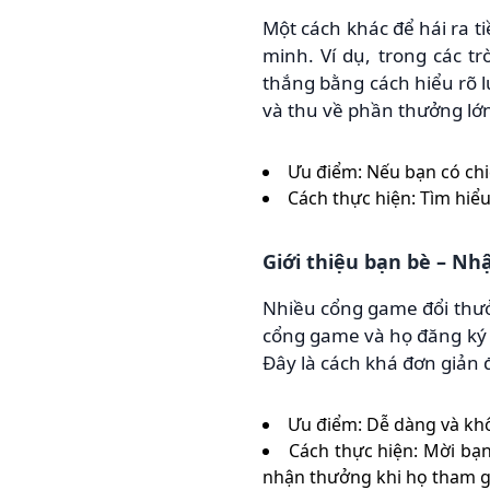
Một cách khác để hái ra ti
minh. Ví dụ, trong các tr
thắng bằng cách hiểu rõ lu
và thu về phần thưởng lớ
Ưu điểm: Nếu bạn có chi
Cách thực hiện: Tìm hiểu
Giới thiệu bạn bè – N
Nhiều cổng game đổi thưở
cổng game và họ đăng ký 
Đây là cách khá đơn giản
Ưu điểm: Dễ dàng và kh
Cách thực hiện: Mời bạ
nhận thưởng khi họ tham gi