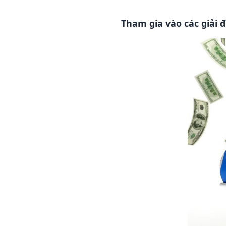
Tham gia vào các giải 