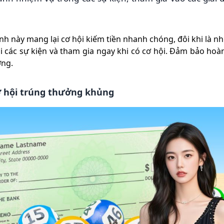
h này mang lại cơ hội kiếm tiền nhanh chóng, đôi khi là nh
i các sự kiện và tham gia ngay khi có cơ hội. Đảm bảo ho
ởng.
ơ hội trúng thưởng khủng