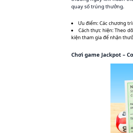
quay số trúng thưởng.
Ưu điểm: Các chương trìn
Cách thực hiện: Theo dõ
kiện tham gia để nhận thư
Chơi game Jackpot – C