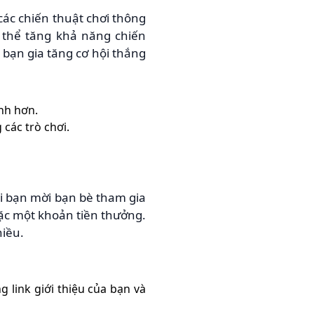
các chiến thuật chơi thông
có thể tăng khả năng chiến
 bạn gia tăng cơ hội thắng
nh hơn.
 các trò chơi.
i bạn mời bạn bè tham gia
ặc một khoản tiền thưởng.
iều.
link giới thiệu của bạn và