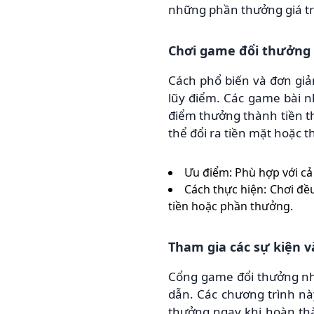
những phần thưởng giá tr
Chơi game đổi thưởng –
Cách phổ biến và đơn giản
lũy điểm. Các game bài n
điểm thưởng thành tiền th
thể đổi ra tiền mặt hoặc th
Ưu điểm: Phù hợp với cả
Cách thực hiện: Chơi đề
tiền hoặc phần thưởng.
Tham gia các sự kiện 
Cổng game đổi thưởng nh
dẫn. Các chương trình này
thưởng ngay khi hoàn thà