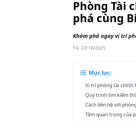
Phòng Tài 
phá cùng B
Khám phá ngay vị trí ph
T4, 22/10/2025
Mục lục:
Vị trí phòng tài chín
Quy trình tìm kiếm t
Cách liên hệ với phòn
Tầm quan trọng của p