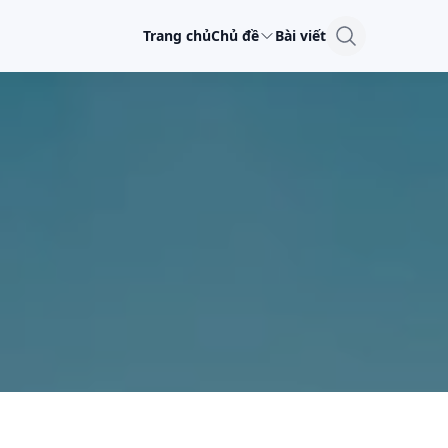
Trang chủ
Chủ đề
Bài viết