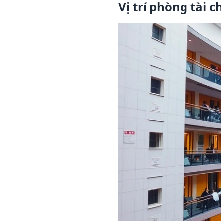
Vị trí phòng tài 