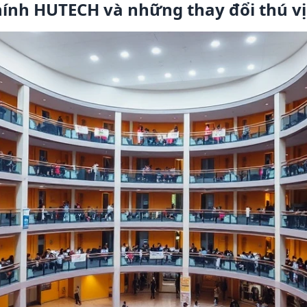
chính HUTECH và những thay đổi thú vị