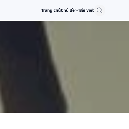
Trang chủ
Chủ đề
Bài viết