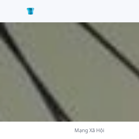
Mạng Xã Hội