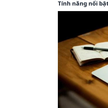
Tính năng nổi bậ