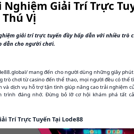
i Nghiệm Giải Trí Trực T
 Thú Vị
hiệm giải trí trực tuyến đầy hấp dẫn với nhiều trò 
 dẫn cho người chơi.
ode88.global/ mang đến cho người dùng những giây phút g
g trò chơi từ casino đến thể thao, mọi người đều có thể 
 và dịch vụ hỗ trợ tận tình giúp nâng cao trải nghiệm củ
 trình đáng nhớ. Đừng bỏ lỡ cơ hội khám phá tất c
ải Trí Trực Tuyến Tại Lode88