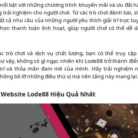
nổi bật với những chương trình khuyến mãi và ưu đãi h
g trải nghiệm cho người chơi. Từ các trò chơi đánh bài, 
ất cả nhu cầu của những người yêu thích giải trí trực t
họn thanh toán linh hoạt, giúp người chơi có thể dễ d
trò chơi và dịch vụ chất lượng, bạn có thể truy cập ht
ư vậy, không có gì ngạc nhiên khi Lode88 trở thành đi
i trí và thỏa mãn đam mê của mình. Hãy trải nghiệm
 không bỏ lỡ những điều thú vị mà nền tảng này mang lại
Website Lode88 Hiệu Quả Nhất