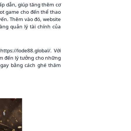
ấp dẫn, giúp tăng thêm cơ
slot game cho đến thể thao
uyến. Thêm vào đó, website
àng quản lý tài chính của
tps://lode88.global/. Với
ểm đến lý tưởng cho những
 ngay bằng cách ghé thăm
.