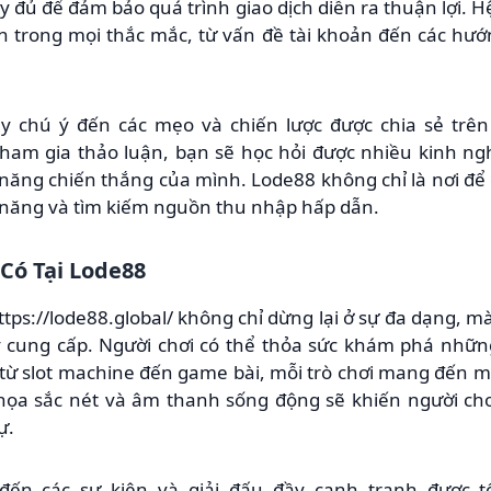
y đủ để đảm bảo quá trình giao dịch diễn ra thuận lợi. 
 trong mọi thắc mắc, từ vấn đề tài khoản đến các hướn
ãy chú ý đến các mẹo và chiến lược được chia sẻ trê
tham gia thảo luận, bạn sẽ học hỏi được nhiều kinh n
năng chiến thắng của mình. Lode88 không chỉ là nơi để g
ỹ năng và tìm kiếm nguồn thu nhập hấp dẫn.
 Có Tại Lode88
ttps://lode88.global/ không chỉ dừng lại ở sự đa dạng, m
 cung cấp. Người chơi có thể thỏa sức khám phá nhữn
 từ slot machine đến game bài, mỗi trò chơi mang đến m
 họa sắc nét và âm thanh sống động sẽ khiến người ch
ự.
ến các sự kiện và giải đấu đầy cạnh tranh được t