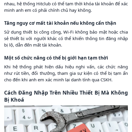
nhau, hệ thống Hitclub có thể tạm thời khóa tài khoản để xác
minh anh em có phải chính chủ hay không.
Tăng nguy cơ mất tài khoản nếu không cẩn thận
Sử dụng thiết bị công cộng, Wi-Fi không bảo mật hoặc chia
sẻ thiết bị với người khác có thể khiến thông tin đăng nhập
bị lộ, dẫn đến mất tài khoản.
Một số chức năng có thể bị giới hạn tạm thời
Khi hệ thống phát hiện dấu hiệu nghi vấn, các chức năng
như rút tiền, đổi thưởng, tham gia sự kiện có thể bị tạm ẩn
cho đến khi anh em xác minh lại danh tính qua CSKH.
Cách Đăng Nhập Trên Nhiều Thiết Bị Mà Không
Bị Khoá