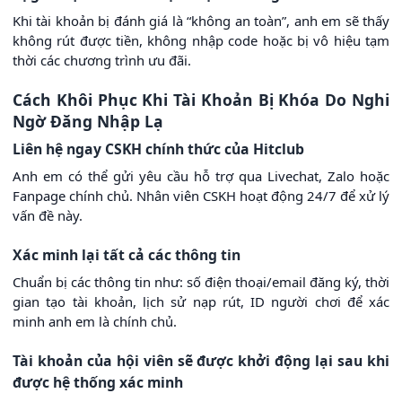
Khi tài khoản bị đánh giá là “không an toàn”, anh em sẽ thấy
không rút được tiền, không nhập code hoặc bị vô hiệu tạm
thời các chương trình ưu đãi.
Cách Khôi Phục Khi Tài Khoản Bị Khóa Do Nghi
Ngờ Đăng Nhập Lạ
Liên hệ ngay CSKH chính thức của Hitclub
Anh em có thể gửi yêu cầu hỗ trợ qua Livechat, Zalo hoặc
Fanpage chính chủ. Nhân viên CSKH hoạt động 24/7 để xử lý
vấn đề này.
Xác minh lại tất cả các thông tin
Chuẩn bị các thông tin như: số điện thoại/email đăng ký, thời
gian tạo tài khoản, lịch sử nạp rút, ID người chơi để xác
minh anh em là chính chủ.
Tài khoản của hội viên sẽ được khởi động lại sau khi
được hệ thống xác minh