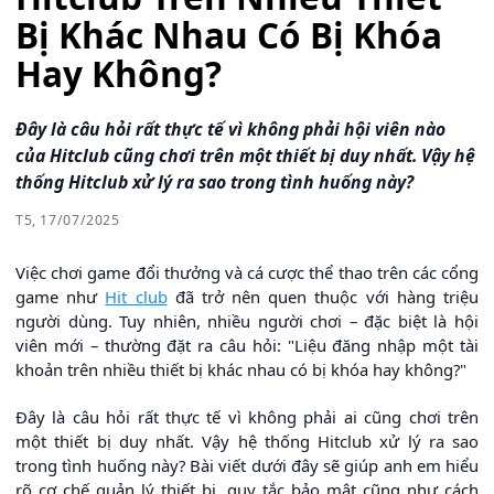
Bị Khác Nhau Có Bị Khóa
Hay Không?
Đây là câu hỏi rất thực tế vì không phải hội viên nào
của Hitclub cũng chơi trên một thiết bị duy nhất. Vậy hệ
thống Hitclub xử lý ra sao trong tình huống này?
T5, 17/07/2025
Việc chơi game đổi thưởng và cá cược thể thao trên các cổng
game như
Hit club
đã trở nên quen thuộc với hàng triệu
người dùng. Tuy nhiên, nhiều người chơi – đặc biệt là hội
viên mới – thường đặt ra câu hỏi: "Liệu đăng nhập một tài
khoản trên nhiều thiết bị khác nhau có bị khóa hay không?"
Đây là câu hỏi rất thực tế vì không phải ai cũng chơi trên
một thiết bị duy nhất. Vậy hệ thống Hitclub xử lý ra sao
trong tình huống này? Bài viết dưới đây sẽ giúp anh em hiểu
rõ cơ chế quản lý thiết bị, quy tắc bảo mật cũng như cách