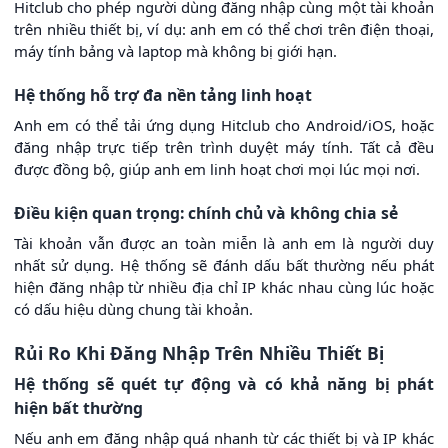
Hitclub cho phép người dùng đăng nhập cùng một tài khoản
trên nhiều thiết bị, ví dụ: anh em có thể chơi trên điện thoại,
máy tính bảng và laptop mà không bị giới hạn.
Hệ thống hỗ trợ đa nền tảng linh hoạt
Anh em có thể tải ứng dụng Hitclub cho Android/iOS, hoặc
đăng nhập trực tiếp trên trình duyệt máy tính. Tất cả đều
được đồng bộ, giúp anh em linh hoạt chơi mọi lúc mọi nơi.
Điều kiện quan trọng: chính chủ và không chia sẻ
Tài khoản vẫn được an toàn miễn là anh em là người duy
nhất sử dụng. Hệ thống sẽ đánh dấu bất thường nếu phát
hiện đăng nhập từ nhiều địa chỉ IP khác nhau cùng lúc hoặc
có dấu hiệu dùng chung tài khoản.
Rủi Ro Khi Đăng Nhập Trên Nhiều Thiết Bị
Hệ thống sẽ quét tự động và có khả năng bị phát
hiện bất thường
Nếu anh em đăng nhập quá nhanh từ các thiết bị và IP khác