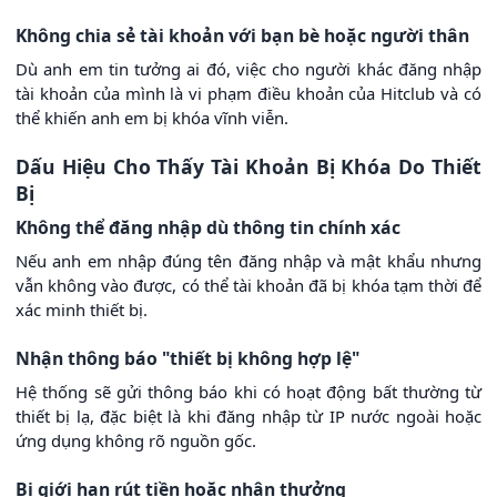
Không chia sẻ tài khoản với bạn bè hoặc người thân
Dù anh em tin tưởng ai đó, việc cho người khác đăng nhập
tài khoản của mình là vi phạm điều khoản của Hitclub và có
thể khiến anh em bị khóa vĩnh viễn.
Dấu Hiệu Cho Thấy Tài Khoản Bị Khóa Do Thiết
Bị
Không thể đăng nhập dù thông tin chính xác
Nếu anh em nhập đúng tên đăng nhập và mật khẩu nhưng
vẫn không vào được, có thể tài khoản đã bị khóa tạm thời để
xác minh thiết bị.
Nhận thông báo "thiết bị không hợp lệ"
Hệ thống sẽ gửi thông báo khi có hoạt động bất thường từ
thiết bị lạ, đặc biệt là khi đăng nhập từ IP nước ngoài hoặc
ứng dụng không rõ nguồn gốc.
Bị giới hạn rút tiền hoặc nhận thưởng