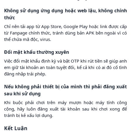
Không sử dụng ứng dụng hoặc web lậu, không chính
thức
Chỉ nên tải app từ App Store, Google Play hoặc link được cấp
từ Fanpage chính thức, tránh dùng bản APK bên ngoài vì có
thể chứa mã độc, virus.
Đổi mật khẩu thường xuyên
Việc đổi mật khẩu định kỳ và bật OTP khi rút tiền sẽ giúp anh
em giữ tài khoản an toàn tuyệt đối, kể cả khi có ai đó cố tình
đăng nhập trái phép.
Nếu không phải thiết bị của mình thì phải đăng xuất
sau khi sử dụng
Khi buộc phải chơi trên máy mượn hoặc máy tính công
cộng, hãy luôn đăng xuất tài khoản sau khi chơi xong để
tránh bị kẻ xấu lợi dụng.
Kết Luận