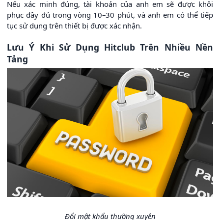
Nếu xác minh đúng, tài khoản của anh em sẽ được khôi
phục đầy đủ trong vòng 10–30 phút, và anh em có thể tiếp
tục sử dụng trên thiết bị được xác nhận.
Lưu Ý Khi Sử Dụng Hitclub Trên Nhiều Nền
Tảng
Đổi mật khẩu thường xuyên