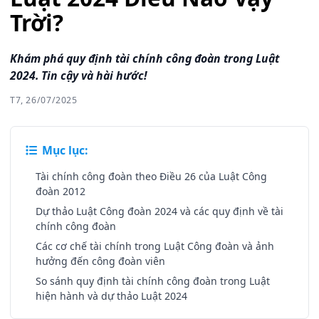
Trời?
Khám phá quy định tài chính công đoàn trong Luật
2024. Tin cậy và hài hước!
T7, 26/07/2025
Mục lục:
Tài chính công đoàn theo Điều 26 của Luật Công
đoàn 2012
Dự thảo Luật Công đoàn 2024 và các quy định về tài
chính công đoàn
Các cơ chế tài chính trong Luật Công đoàn và ảnh
hưởng đến công đoàn viên
So sánh quy định tài chính công đoàn trong Luật
hiện hành và dự thảo Luật 2024