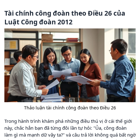
Tài chính công đoàn theo Điều 26 của
Luật Công đoàn 2012
Thảo luận tài chính công đoàn theo Điều 26
Trong hành trình khám phá những điều thú vị ở cái thế giới
này, chắc hẳn bạn đã từng đôi lần tự hỏi: "Ủa, công đoàn
làm gì mà mạnh dữ vậy ta?" và câu trả lời không quá bất ngờ