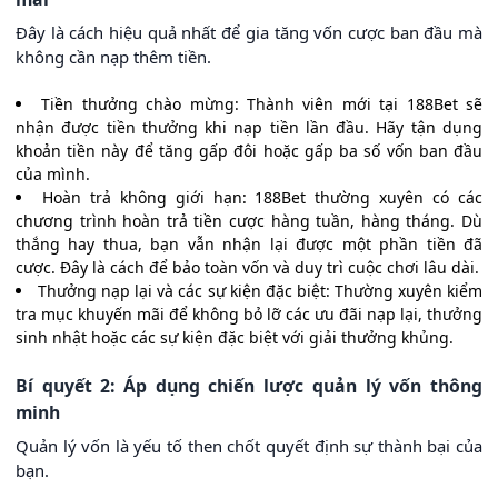
Đây là cách hiệu quả nhất để gia tăng vốn cược ban đầu mà
không cần nạp thêm tiền.
Tiền thưởng chào mừng: Thành viên mới tại 188Bet sẽ
nhận được tiền thưởng khi nạp tiền lần đầu. Hãy tận dụng
khoản tiền này để tăng gấp đôi hoặc gấp ba số vốn ban đầu
của mình.
Hoàn trả không giới hạn: 188Bet thường xuyên có các
chương trình hoàn trả tiền cược hàng tuần, hàng tháng. Dù
thắng hay thua, bạn vẫn nhận lại được một phần tiền đã
cược. Đây là cách để bảo toàn vốn và duy trì cuộc chơi lâu dài.
Thưởng nạp lại và các sự kiện đặc biệt: Thường xuyên kiểm
tra mục khuyến mãi để không bỏ lỡ các ưu đãi nạp lại, thưởng
sinh nhật hoặc các sự kiện đặc biệt với giải thưởng khủng.
Bí quyết 2: Áp dụng chiến lược quản lý vốn thông
minh
Quản lý vốn là yếu tố then chốt quyết định sự thành bại của
bạn.