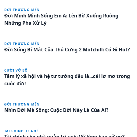
ĐỜI THƯƠNG MẾN
Đời Mình Mình Sống Em Ạ: Lên Bờ Xuống Ruộng
Những Pha Xử Lý
ĐỜI THƯƠNG MẾN
Đời Sống Bí Mật Của Thú Cưng 2 Motchill: Có Gì Hot?
CƯỜI VỠ BÔ
Tâm lý xã hội và hệ tư tưởng đều là...cái lơ mơ trong
cuộc đời!
ĐỜI THƯƠNG MẾN
Nhìn Đời Mà Sống: Cuộc Đời Này Là Của Ai?
TÀI CHÍNH TÉ GHẾ
Tài chính cho nhà quản trị ueh: Vỡ lòng hay vỡ nợ?