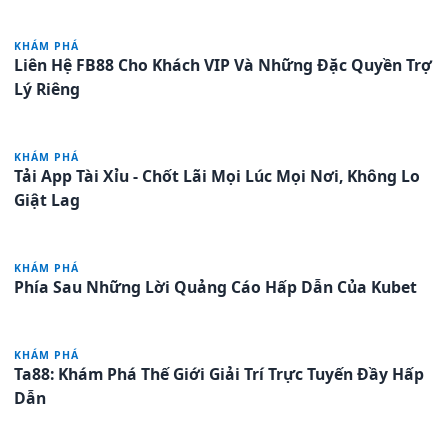
KHÁM PHÁ
Liên Hệ FB88 Cho Khách VIP Và Những Đặc Quyền Trợ
Lý Riêng
KHÁM PHÁ
Tải App Tài Xỉu - Chốt Lãi Mọi Lúc Mọi Nơi, Không Lo
Giật Lag
KHÁM PHÁ
Phía Sau Những Lời Quảng Cáo Hấp Dẫn Của Kubet
KHÁM PHÁ
Ta88: Khám Phá Thế Giới Giải Trí Trực Tuyến Đầy Hấp
Dẫn