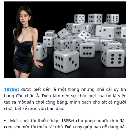
188Bet
được biết đến là một trong những nhà cái uy tín
hàng đầu châu Á. Điều làm nên sự khác biệt của họ là việc
tạo ra một sân chơi công bằng, minh bạch cho tất cả người
chơi, bất kể mức vốn ban đầu.
Mức cược tối thiểu thấp: 188Bet cho phép người chơi đặt
cược với mức tối thiểu rất nhỏ. Điều này giúp bạn dễ dàng bắt