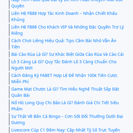
Quyền
Liên Hệ FB88 Hợp Tác Kinh Doanh – Nhận Chiết Khấu
Khủng
Liên Hệ FB88 Cho Khách VIP Và Những Đặc Quyền Trợ Lý
Riêng
Cách Chơi Liêng Hiệu Quả: Tips Cầm Bài Nhỏ Vẫn Ăn
Tiền
Bài Cào Rùa Là Gì? Sự Khác Biệt Giữa Cào Rùa Và Cào Cái
Lô 3 Càng Là Gì? Quy Tắc Đánh Lô 3 Càng Chuẩn Cho
Người Mới
Cách Đăng Ký FABET Hợp Lệ Để Nhận 100k Tiền Cược
Miễn Phí
Game Mạt Chược Là Gì? Tìm Hiểu Nghệ Thuật Sắp Đặt
Quân Bài
Nổ Hũ Long Quy Chi Bảo Là Gì? Đánh Giá Chi Tiết Siêu
Phẩm
Sự Thật Về Bắn Cá Bingo – Cơn Sốt Đổi Thưởng Dưới Đại
Dương
Livescore Cúp C1 Đêm Nay: Cập Nhật Tỷ Số Trực Tuyến