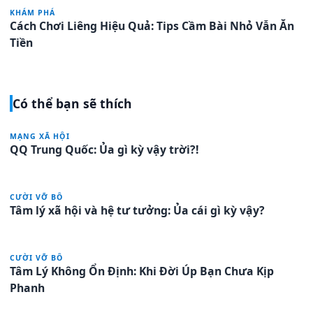
KHÁM PHÁ
Cách Chơi Liêng Hiệu Quả: Tips Cầm Bài Nhỏ Vẫn Ăn
Tiền
Có thể bạn sẽ thích
MẠNG XÃ HỘI
QQ Trung Quốc: Ủa gì kỳ vậy trời?!
CƯỜI VỠ BÔ
Tâm lý xã hội và hệ tư tưởng: Ủa cái gì kỳ vậy?
CƯỜI VỠ BÔ
Tâm Lý Không Ổn Định: Khi Đời Úp Bạn Chưa Kịp
Phanh