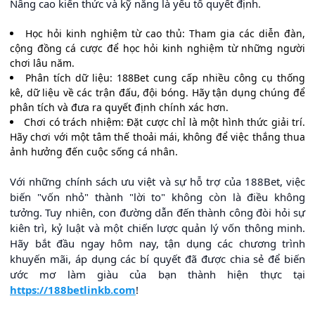
Nâng cao kiến thức và kỹ năng là yếu tố quyết định.
Học hỏi kinh nghiệm từ cao thủ: Tham gia các diễn đàn,
cộng đồng cá cược để học hỏi kinh nghiệm từ những người
chơi lâu năm.
Phân tích dữ liệu: 188Bet cung cấp nhiều công cụ thống
kê, dữ liệu về các trận đấu, đội bóng. Hãy tận dụng chúng để
phân tích và đưa ra quyết định chính xác hơn.
Chơi có trách nhiệm: Đặt cược chỉ là một hình thức giải trí.
Hãy chơi với một tâm thế thoải mái, không để việc thắng thua
ảnh hưởng đến cuộc sống cá nhân.
Với những chính sách ưu việt và sự hỗ trợ của 188Bet, việc
biến "vốn nhỏ" thành "lời to" không còn là điều không
tưởng. Tuy nhiên, con đường dẫn đến thành công đòi hỏi sự
kiên trì, kỷ luật và một chiến lược quản lý vốn thông minh.
Hãy bắt đầu ngay hôm nay, tận dụng các chương trình
khuyến mãi, áp dụng các bí quyết đã được chia sẻ để biến
ước mơ làm giàu của bạn thành hiện thực tại
https://188betlinkb.com
!