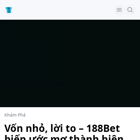
Khám Phá
Vốn nhỏ, lời to – 188Bet
biến ước mơ thành hiện