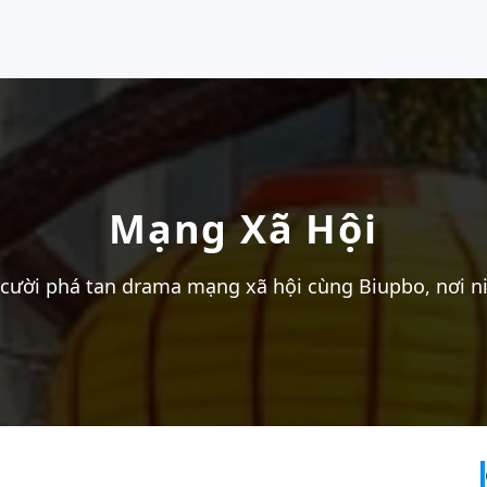
Mạng Xã Hội
cười phá tan drama mạng xã hội cùng Biupbo, nơi ni