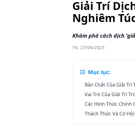
Giải Trí Dị
Nghiêm Tú
Khám phá cách dịch 'giải
T6, 27/06/2025
Mục lục:
Bản Chất Của Giải Trí
Vai Trò Của Giải Trí T
Các Hình Thức Chính C
Thách Thức Và Cơ Hội 