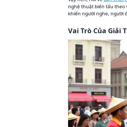
nghệ thuật biến tấu theo 
khiến người nghe, người đ
Vai Trò Của Giải 