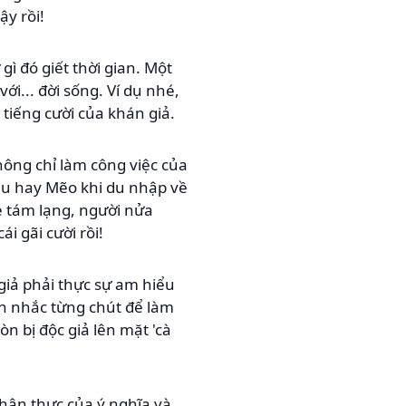
ậy rồi!
gì đó giết thời gian. Một
i... đời sống. Ví dụ nhé,
 tiếng cười của khán giả.
không chỉ làm công việc của
àu hay Mẽo khi du nhập về
ẻ tám lạng, người nửa
i gãi cười rồi!
 giả phải thực sự am hiểu
ân nhắc từng chút để làm
n bị độc giả lên mặt 'cà
chân thực của ý nghĩa và