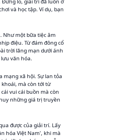
ừng lo, giải trí đã luôn ở
hơi và học tập. Ví dụ, bạn
g. Như một bữa tiệc âm
nhịp điệu. Từ đám đông cổ
ài trời lãng mạn dưới ánh
 lưu văn hóa.
ua mạng xã hội. Sự lan tỏa
khoái, mà còn tới từ
 cái vui cái buồn mà còn
huy những giá trị truyền
ua được của giải trí. Lấy
văn hóa Việt Nam', khi mà