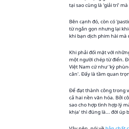
tại sao cùng là 'giải trí' 
Bên cạnh đó, còn có 'pasti
từ ngắn gọn nhưng lại khiế
khi bạn dịch phim hài mà đ
Khi phải đối mặt với những
một người chép từ điển. Đ
Việt Nam cứ như 'kỳ phùng
cân'. Đấy là tầm quan trọn
Để đạt thành công trong vi
cả hai nền văn hóa. Bởi c
sao cho hợp tình hợp lý mà
khịa' thì đúng là... đời úp
Vậy nên, nói về
bản chất c