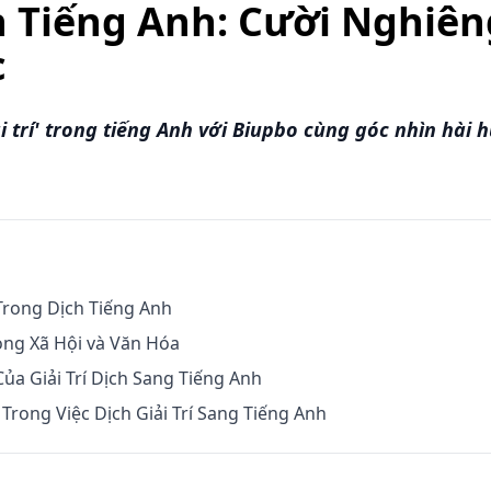
ch Tiếng Anh: Cười Nghiê
c
 trí' trong tiếng Anh với Biupbo cùng góc nhìn hài 
 Trong Dịch Tiếng Anh
rong Xã Hội và Văn Hóa
ủa Giải Trí Dịch Sang Tiếng Anh
Trong Việc Dịch Giải Trí Sang Tiếng Anh