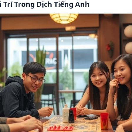
 Trí Trong Dịch Tiếng Anh