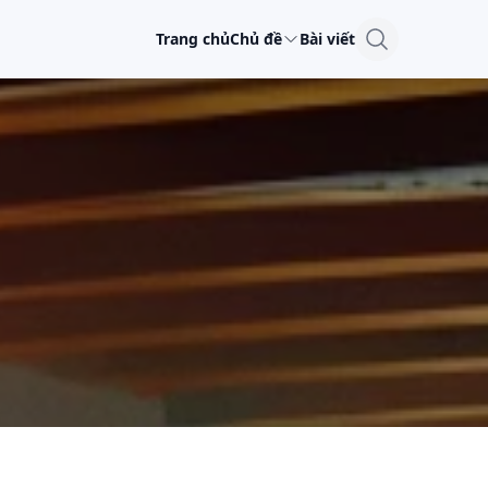
Trang chủ
Chủ đề
Bài viết