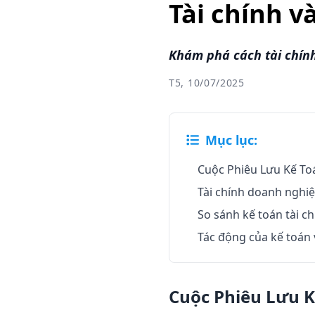
Tài chính v
Khám phá cách tài chính
T5, 10/07/2025
Mục lục:
Cuộc Phiêu Lưu Kế To
Tài chính doanh nghiệ
So sánh kế toán tài c
Tác động của kế toán v
Cuộc Phiêu Lưu 